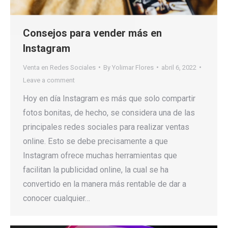
Consejos para vender más en
Instagram
Venta en Redes Sociales
By
Yolimar Flores
abril 6, 2022
Leave a comment
Hoy en día Instagram es más que solo compartir
fotos bonitas, de hecho, se considera una de las
principales redes sociales para realizar ventas
online. Esto se debe precisamente a que
Instagram ofrece muchas herramientas que
facilitan la publicidad online, la cual se ha
convertido en la manera más rentable de dar a
conocer cualquier…