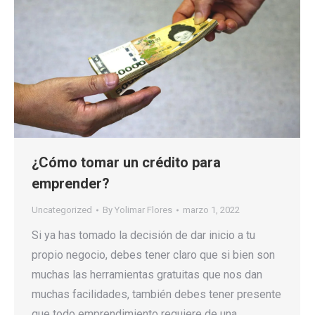
¿Cómo tomar un crédito para
emprender?
Uncategorized
By
Yolimar Flores
marzo 1, 2022
Si ya has tomado la decisión de dar inicio a tu
propio negocio, debes tener claro que si bien son
muchas las herramientas gratuitas que nos dan
muchas facilidades, también debes tener presente
que todo emprendimiento requiere de una