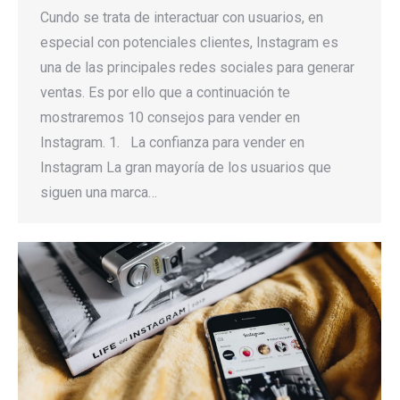
Cundo se trata de interactuar con usuarios, en
especial con potenciales clientes, Instagram es
una de las principales redes sociales para generar
ventas. Es por ello que a continuación te
mostraremos 10 consejos para vender en
Instagram. 1. La confianza para vender en
Instagram La gran mayoría de los usuarios que
siguen una marca…