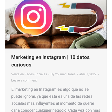
Marketing en Instagram | 10 datos
curiosos
Venta en Redes Sociales
By
Yolimar Flores
abril 7, 2022
Leave a comment
El marketing en Instagram es algo que no se
puede ignorar, ya que esta es una de las redes
sociales más influyentes al momento de querer
dar a conocer cualquier negocio. Cada vez con más