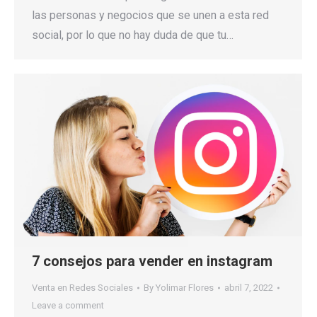
las personas y negocios que se unen a esta red
social, por lo que no hay duda de que tu…
7 consejos para vender en instagram
Venta en Redes Sociales
By
Yolimar Flores
abril 7, 2022
Leave a comment