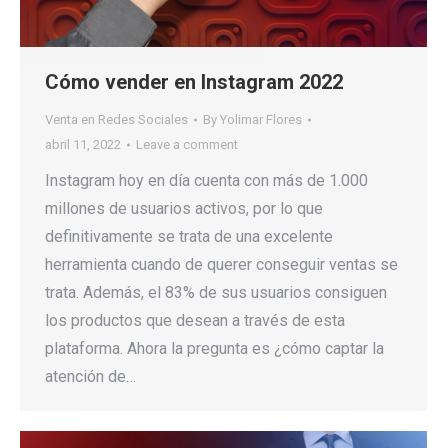
Cómo vender en Instagram 2022
Venta en Redes Sociales
By
Yolimar Flores
abril 11, 2022
Leave a comment
Instagram hoy en día cuenta con más de 1.000
millones de usuarios activos, por lo que
definitivamente se trata de una excelente
herramienta cuando de querer conseguir ventas se
trata. Además, el 83% de sus usuarios consiguen
los productos que desean a través de esta
plataforma. Ahora la pregunta es ¿cómo captar la
atención de…