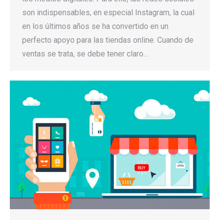
son indispensables, en especial Instagram, la cual
en los últimos años se ha convertido en un
perfecto apoyo para las tiendas online. Cuando de
ventas se trata, se debe tener claro…