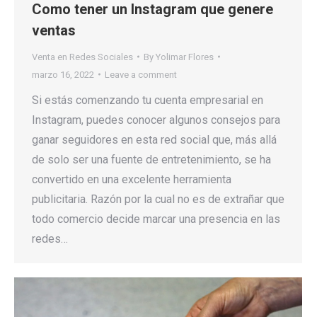
Como tener un Instagram que genere
ventas
Venta en Redes Sociales
By
Yolimar Flores
marzo 16, 2022
Leave a comment
Si estás comenzando tu cuenta empresarial en
Instagram, puedes conocer algunos consejos para
ganar seguidores en esta red social que, más allá
de solo ser una fuente de entretenimiento, se ha
convertido en una excelente herramienta
publicitaria. Razón por la cual no es de extrañar que
todo comercio decide marcar una presencia en las
redes…