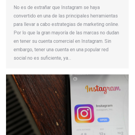
No es de extrañar que Instagram se haya
convertido en una de las principales herramientas
para llevar a cabo estrategias de marketing online.
Por lo que la gran mayoría de las marcas no dudan
en tener su cuenta comercial en Instagram. Sin
embargo, tener una cuenta en una popular red
social no es suficiente, ya…