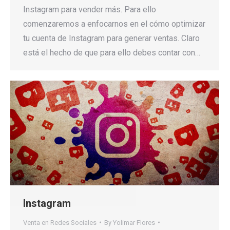
Instagram para vender más. Para ello
comenzaremos a enfocarnos en el cómo optimizar
tu cuenta de Instagram para generar ventas. Claro
está el hecho de que para ello debes contar con…
Instagram
Venta en Redes Sociales
By
Yolimar Flores