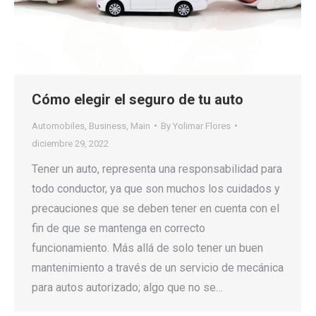
Cómo elegir el seguro de tu auto
Automobiles
,
Business
,
Main
By
Yolimar Flores
diciembre 29, 2022
Tener un auto, representa una responsabilidad para
todo conductor, ya que son muchos los cuidados y
precauciones que se deben tener en cuenta con el
fin de que se mantenga en correcto
funcionamiento. Más allá de solo tener un buen
mantenimiento a través de un servicio de mecánica
para autos autorizado; algo que no se…