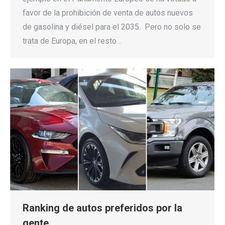
favor de la prohibición de venta de autos nuevos
de gasolina y diésel para el 2035. Pero no solo se
trata de Europa, en el resto…
Ranking de autos preferidos por la
gente