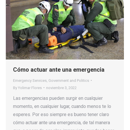
Cómo actuar ante una emergencia
Emergency Services
,
Government and Politics
By
Yolimar Flores
noviembre 3, 2022
Las emergencias pueden surgir en cualquier
momento, en cualquier lugar, cuando menos te lo
esperes. Por eso siempre es bueno tener claro
cómo actuar ante una emergencia, de tal manera