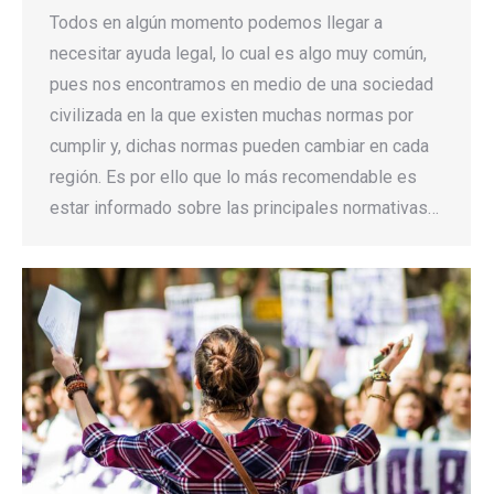
Todos en algún momento podemos llegar a
necesitar ayuda legal, lo cual es algo muy común,
pues nos encontramos en medio de una sociedad
civilizada en la que existen muchas normas por
cumplir y, dichas normas pueden cambiar en cada
región. Es por ello que lo más recomendable es
estar informado sobre las principales normativas…