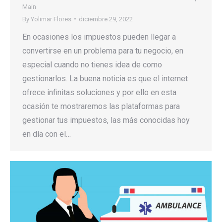
Main
By
Yolimar Flores
diciembre 29, 2022
En ocasiones los impuestos pueden llegar a
convertirse en un problema para tu negocio, en
especial cuando no tienes idea de como
gestionarlos. La buena noticia es que el internet
ofrece infinitas soluciones y por ello en esta
ocasión te mostraremos las plataformas para
gestionar tus impuestos, las más conocidas hoy
en día con el…