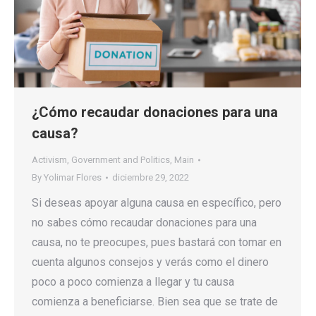
¿Cómo recaudar donaciones para una
causa?
Activism
,
Government and Politics
,
Main
By
Yolimar Flores
diciembre 29, 2022
Si deseas apoyar alguna causa en específico, pero
no sabes cómo recaudar donaciones para una
causa, no te preocupes, pues bastará con tomar en
cuenta algunos consejos y verás como el dinero
poco a poco comienza a llegar y tu causa
comienza a beneficiarse. Bien sea que se trate de