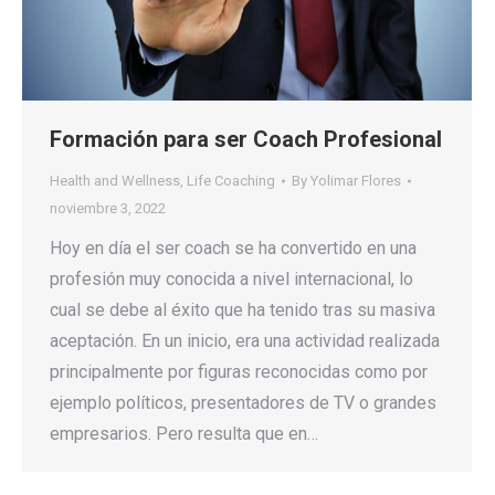
Formación para ser Coach Profesional
Health and Wellness
,
Life Coaching
By
Yolimar Flores
noviembre 3, 2022
Hoy en día el ser coach se ha convertido en una
profesión muy conocida a nivel internacional, lo
cual se debe al éxito que ha tenido tras su masiva
aceptación. En un inicio, era una actividad realizada
principalmente por figuras reconocidas como por
ejemplo políticos, presentadores de TV o grandes
empresarios. Pero resulta que en…