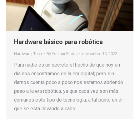
Hardware básico para robótica
Hardware
,
Tech
By
Yolimar Flores
noviembre 15, 2022
Para nadie es un secreto el hecho de que hoy en
día nos encontramos en la era digital; pero sin
darnos cuenta poco a poco nos estamos abriendo
paso a la era robótica, ya que cada vez son más
comunes este tipo de tecnología, a tal punto en el
que se está llevando a cabo…