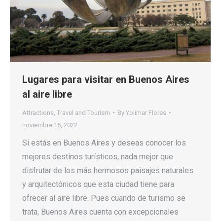
Lugares para visitar en Buenos Aires
al aire libre
Attractions
,
Travel and Tourism
By
Yolimar Flores
noviembre 15, 2022
Si estás en Buenos Aires y deseas conocer los
mejores destinos turísticos, nada mejor que
disfrutar de los más hermosos paisajes naturales
y arquitectónicos que esta ciudad tiene para
ofrecer al aire libre. Pues cuando de turismo se
trata, Buenos Aires cuenta con excepcionales