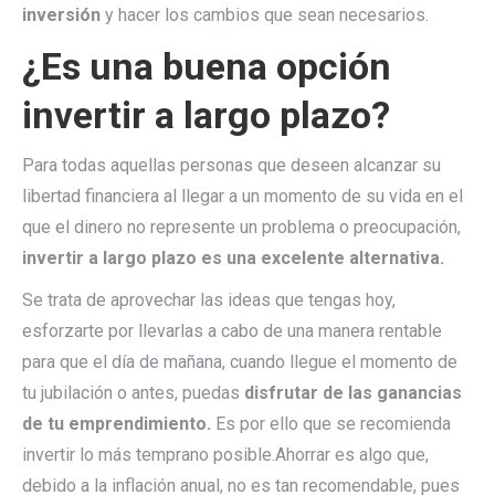
inversión
y hacer los cambios que sean necesarios.
¿Es una buena opción
invertir a largo plazo?
Para todas aquellas personas que deseen alcanzar su
libertad financiera al llegar a un momento de su vida en el
que el dinero no represente un problema o preocupación,
invertir a largo plazo es una excelente alternativa.
Se trata de aprovechar las ideas que tengas hoy,
esforzarte por llevarlas a cabo de una manera rentable
para que el día de mañana, cuando llegue el momento de
tu jubilación o antes, puedas
disfrutar de las ganancias
de tu emprendimiento.
Es por ello que se recomienda
invertir lo más temprano posible.Ahorrar es algo que,
debido a la inflación anual, no es tan recomendable, pues