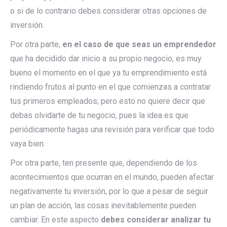
o si de lo contrario debes considerar otras opciones de
inversión.
Por otra parte,
en el caso de que seas un emprendedor
que ha decidido dar inicio a su propio negocio, es muy
bueno el momento en el que ya tu emprendimiento está
rindiendo frutos al punto en el que comienzas a contratar
tus primeros empleados; pero esto no quiere decir que
debas olvidarte de tu negocio, pues la idea es que
periódicamente hagas una revisión para verificar que todo
vaya bien.
Por otra parte, ten presente que, dependiendo de los
acontecimientos que ocurran en el mundo, pueden afectar
negativamente tu inversión, por lo que a pesar de seguir
un plan de acción, las cosas inevitablemente pueden
cambiar. En este aspecto
debes considerar analizar tu