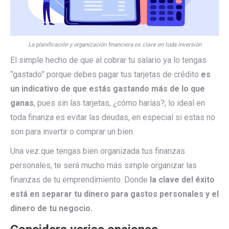
La planificación y organización financiera es clave en toda inversión
El simple hecho de que al cobrar tu salario ya lo tengas
“gastado” porque debes pagar tus tarjetas de crédito
es
un indicativo de que estás gastando más de lo que
ganas
, pues sin las tarjetas, ¿cómo harías?; lo ideal en
toda finanza es evitar las deudas, en especial si estas no
son para invertir o comprar un bien.
Una vez que tengas bien organizada tus finanzas
personales, te será mucho más simple organizar las
finanzas de tu emprendimiento. Donde
la clave del éxito
está en separar tu dinero para gastos personales y el
dinero de tu negocio.