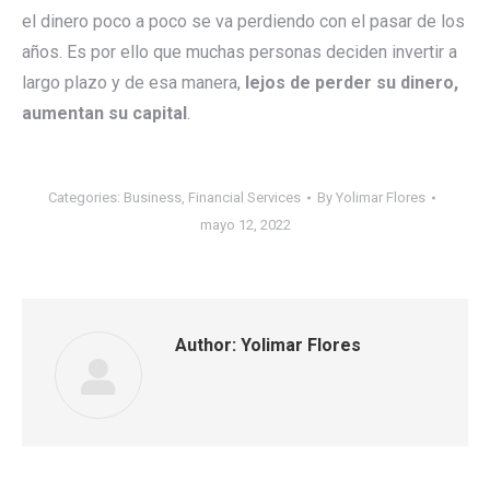
el dinero poco a poco se va perdiendo con el pasar de los
años. Es por ello que muchas personas deciden invertir a
largo plazo y de esa manera,
lejos de perder su dinero,
aumentan su capital
.
Categories:
Business
,
Financial Services
By
Yolimar Flores
mayo 12, 2022
Author:
Yolimar Flores