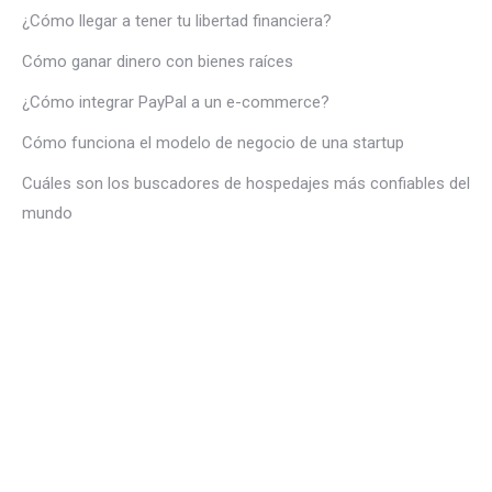
¿Cómo llegar a tener tu libertad financiera?
Cómo ganar dinero con bienes raíces
¿Cómo integrar PayPal a un e-commerce?
Cómo funciona el modelo de negocio de una startup
Cuáles son los buscadores de hospedajes más confiables del
mundo