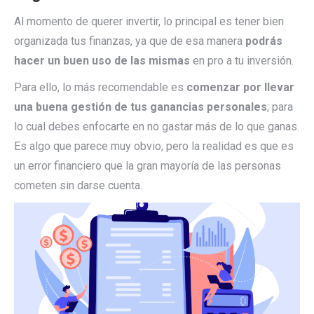
Al momento de querer invertir, lo principal es tener bien
organizada tus finanzas, ya que de esa manera
podrás
hacer un buen uso de las mismas
en pro a tu inversión.
Para ello, lo más recomendable es
comenzar por llevar
una buena gestión de tus ganancias personales
; para
lo cual debes enfocarte en no gastar más de lo que ganas.
Es algo que parece muy obvio, pero la realidad es que es
un error financiero que la gran mayoría de las personas
cometen sin darse cuenta.