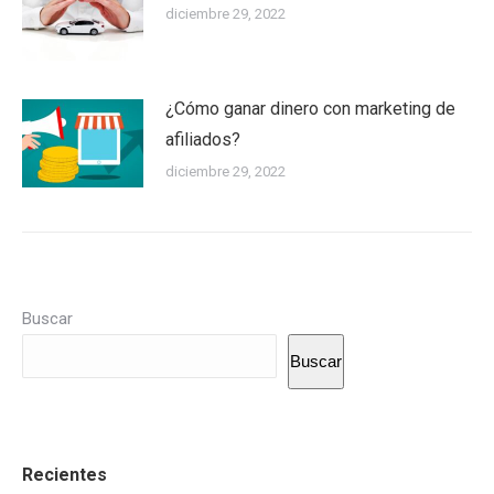
diciembre 29, 2022
¿Cómo ganar dinero con marketing de
afiliados?
diciembre 29, 2022
Buscar
Buscar
Recientes