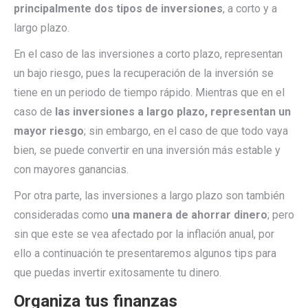
principalmente dos tipos de inversiones
, a corto y a
largo plazo.
En el caso de las inversiones a corto plazo, representan
un bajo riesgo, pues la recuperación de la inversión se
tiene en un periodo de tiempo rápido. Mientras que en el
caso de
las inversiones a largo plazo, representan un
mayor riesgo
; sin embargo, en el caso de que todo vaya
bien, se puede convertir en una inversión más estable y
con mayores ganancias.
Por otra parte, las inversiones a largo plazo son también
consideradas como
una manera de ahorrar dinero
; pero
sin que este se vea afectado por la inflación anual, por
ello a continuación te presentaremos algunos tips para
que puedas invertir exitosamente tu dinero.
Organiza tus finanzas