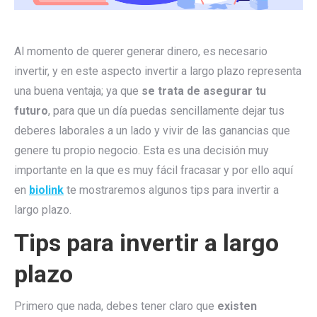
Al momento de querer generar dinero, es necesario
invertir, y en este aspecto invertir a largo plazo representa
una buena ventaja; ya que
se trata de asegurar tu
futuro
, para que un día puedas sencillamente dejar tus
deberes laborales a un lado y vivir de las ganancias que
genere tu propio negocio. Esta es una decisión muy
importante en la que es muy fácil fracasar y por ello aquí
en
biolink
te mostraremos algunos tips para invertir a
largo plazo.
Tips para invertir a largo
plazo
Primero que nada, debes tener claro que
existen