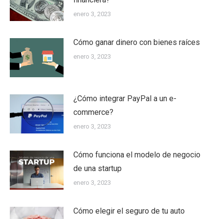
enero 3, 2023
Cómo ganar dinero con bienes raíces
enero 3, 2023
¿Cómo integrar PayPal a un e-
commerce?
enero 3, 2023
Cómo funciona el modelo de negocio
de una startup
enero 3, 2023
Cómo elegir el seguro de tu auto