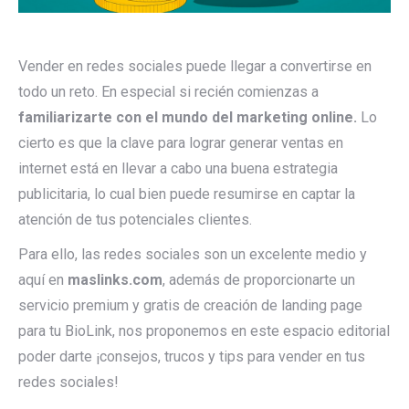
Vender en redes sociales puede llegar a convertirse en
todo un reto. En especial si recién comienzas a
familiarizarte con el mundo del marketing online.
Lo
cierto es que la clave para lograr generar ventas en
internet está en llevar a cabo una buena estrategia
publicitaria, lo cual bien puede resumirse en captar la
atención de tus potenciales clientes.
Para ello, las redes sociales son un excelente medio y
aquí en
maslinks.com
, además de proporcionarte un
servicio premium y gratis de creación de landing page
para tu BioLink, nos proponemos en este espacio editorial
poder darte ¡consejos, trucos y tips para vender en tus
redes sociales!