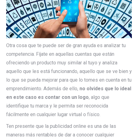
Otra cosa que te puede ser de gran ayuda es analizar tu
competencia. Fíjate en aquellas cuentas que están
ofreciendo un producto muy similar al tuyo y analiza
aquello que les está funcionando, aquello que se ve bien y
lo que se pueda mejorar para que lo tomes en cuenta en tu
emprendimiento. Además de ello,
no olvides que lo ideal
en este caso es contar con un logo
, algo que
identifique tu marca y le permita ser reconocida
fácilmente en cualquier lugar virtual o físico.
Ten presente que la publicidad online es una de las
maneras más rentables de dar a conocer cualquier