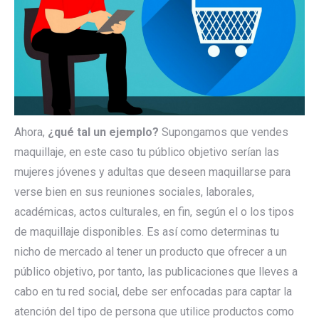
Ahora,
¿qué tal un ejemplo?
Supongamos que vendes
maquillaje, en este caso tu público objetivo serían las
mujeres jóvenes y adultas que deseen maquillarse para
verse bien en sus reuniones sociales, laborales,
académicas, actos culturales, en fin, según el o los tipos
de maquillaje disponibles. Es así como determinas tu
nicho de mercado al tener un producto que ofrecer a un
público objetivo, por tanto, las publicaciones que lleves a
cabo en tu red social, debe ser enfocadas para captar la
atención del tipo de persona que utilice productos como