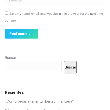
Save my name, email, and website in this browser for the next time I
comment.
Post comment
Buscar
Buscar
Recientes
¿Cómo llegar a tener tu libertad financiera?