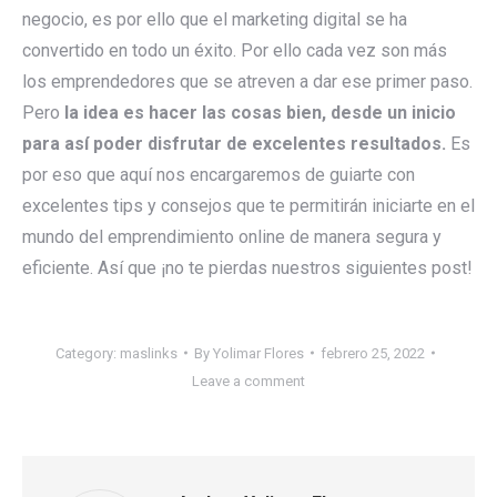
negocio, es por ello que el marketing digital se ha
convertido en todo un éxito. Por ello cada vez son más
los emprendedores que se atreven a dar ese primer paso.
Pero
la idea es hacer las cosas bien, desde un inicio
para así poder disfrutar de excelentes resultados.
Es
por eso que aquí nos encargaremos de guiarte con
excelentes tips y consejos que te permitirán iniciarte en el
mundo del emprendimiento online de manera segura y
eficiente. Así que ¡no te pierdas nuestros siguientes post!
Category:
maslinks
By
Yolimar Flores
febrero 25, 2022
Leave a comment