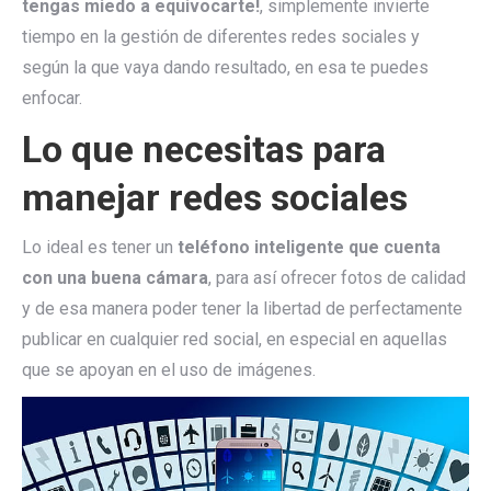
tengas miedo a equivocarte!
, simplemente invierte
tiempo en la gestión de diferentes redes sociales y
según la que vaya dando resultado, en esa te puedes
enfocar.
Lo que necesitas para
manejar redes sociales
Lo ideal es tener un
teléfono inteligente que cuenta
con una buena cámara
, para así ofrecer fotos de calidad
y de esa manera poder tener la libertad de perfectamente
publicar en cualquier red social, en especial en aquellas
que se apoyan en el uso de imágenes.