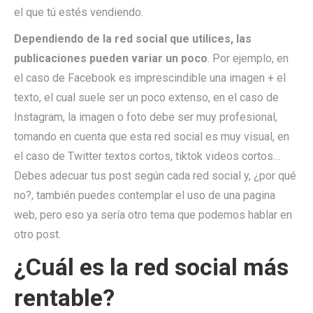
el que tú estés vendiendo.
Dependiendo de la red social que utilices, las
publicaciones pueden variar un poco
. Por ejemplo, en
el caso de Facebook es imprescindible una imagen + el
texto, el cual suele ser un poco extenso, en el caso de
Instagram, la imagen o foto debe ser muy profesional,
tomando en cuenta que esta red social es muy visual, en
el caso de Twitter textos cortos, tiktok videos cortos…
Debes adecuar tus post según cada red social y, ¿por qué
no?, también puedes contemplar el uso de una pagina
web, pero eso ya sería otro tema que podemos hablar en
otro post.
¿Cuál es la red social más
rentable?