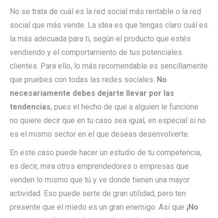
No se trata de cuál es la red social más rentable o la red
social que más vende. La idea es que tengas claro cuál es
la más adecuada para ti, según el producto que estés
vendiendo y el comportamiento de tus potenciales
clientes. Para ello, lo más recomendable es sencillamente
que pruebes con todas las redes sociales.
No
necesariamente debes dejarte llevar por las
tendencias
, pues el hecho de que a alguien le funcione
no quiere decir que en tu caso sea igual, en especial si no
es el mismo sector en el que deseas desenvolverte.
En este caso puede hacer un estudio de tu competencia,
es decir, mira otros emprendedores o empresas que
venden lo mismo que tú y ve donde tienen una mayor
actividad. Eso puede serte de gran utilidad, pero ten
presente que el miedo es un gran enemigo. Así que
¡No