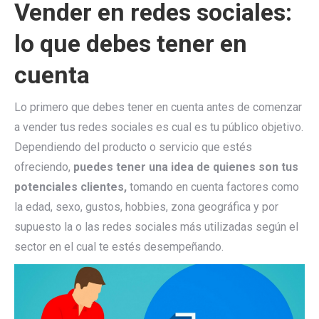
Vender en redes sociales:
lo que debes tener en
cuenta
Lo primero que debes tener en cuenta antes de comenzar
a vender tus redes sociales es cual es tu público objetivo.
Dependiendo del producto o servicio que estés
ofreciendo,
puedes tener una idea de quienes son tus
potenciales clientes,
tomando en cuenta factores como
la edad, sexo, gustos, hobbies, zona geográfica y por
supuesto la o las redes sociales más utilizadas según el
sector en el cual te estés desempeñando.