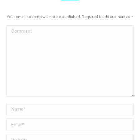
Your email address will not be published. Required fields are marked
*
Comment
Name *
Email *
Website