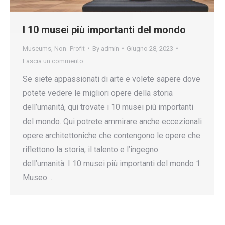
I 10 musei più importanti del mondo
Museums
,
Non- Profit
By
admin
Giugno 28, 2023
Lascia un commento
Se siete appassionati di arte e volete sapere dove
potete vedere le migliori opere della storia
dell’umanità, qui trovate i 10 musei più importanti
del mondo. Qui potrete ammirare anche eccezionali
opere architettoniche che contengono le opere che
riflettono la storia, il talento e l’ingegno
dell’umanità. I 10 musei più importanti del mondo 1.
Museo…