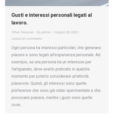
Gusti e interessi personali legati al
lavoro.
Other
,
Personal
By
admin
Giugno 28, 2023
Lascia un commento
Ogni persona ha interessi particolari, che generano
piacere e sono legati all’esperienza personale. Ad
esempio, se una persona ha un interesse per
l’artigianato, deve averlo praticato in qualche
momento per poterlo considerare un’attività
piacevole. Quindi, gli interessi sono quelle
preferenze che sono già state sperimentate e che
provocano piacere, mentre i gusti sono quelle
cose…