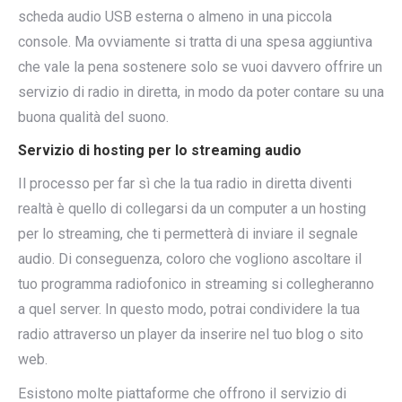
scheda audio USB esterna o almeno in una piccola
console. Ma ovviamente si tratta di una spesa aggiuntiva
che vale la pena sostenere solo se vuoi davvero offrire un
servizio di radio in diretta, in modo da poter contare su una
buona qualità del suono.
Servizio di hosting per lo streaming audio
Il processo per far sì che la tua radio in diretta diventi
realtà è quello di collegarsi da un computer a un hosting
per lo streaming, che ti permetterà di inviare il segnale
audio. Di conseguenza, coloro che vogliono ascoltare il
tuo programma radiofonico in streaming si collegheranno
a quel server. In questo modo, potrai condividere la tua
radio attraverso un player da inserire nel tuo blog o sito
web.
Esistono molte piattaforme che offrono il servizio di