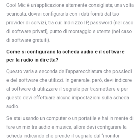
Cool Mic è un’applicazione altamente consigliata; una volta
scaricata, dovrai configurarla con i dati forniti dal tuo
provider di servizi, tra cui: Indirizzo IP, password (nel caso
di software privati), punto di montaggio e utente (nel caso
di software gratuiti).
Come si configurano la scheda audio e il software
per la radio in diretta?
Questo varia a seconda dell’apparecchiatura che possiedi
e del software che utilizzi. In generale, però, devi indicare
al software di utilizzare il segnale per trasmettere e per
questo devi effettuare alcune impostazioni sulla scheda
audio.
Se stai usando un computer o un portatile e hai in mente di
fare un mix tra audio e musica, allora devi configurare la
scheda indicando che prende il segnale dal “monitor