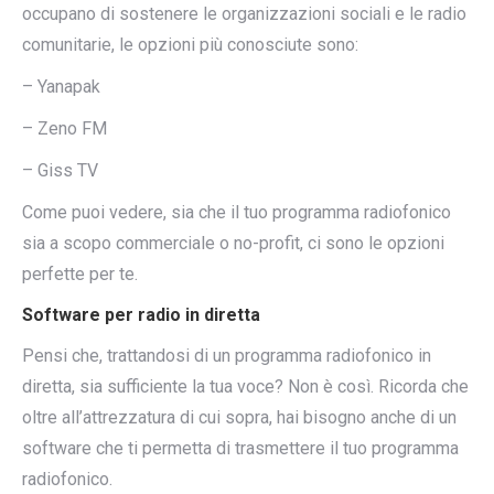
occupano di sostenere le organizzazioni sociali e le radio
comunitarie, le opzioni più conosciute sono:
– Yanapak
– Zeno FM
– Giss TV
Come puoi vedere, sia che il tuo programma radiofonico
sia a scopo commerciale o no-profit, ci sono le opzioni
perfette per te.
Software per radio in diretta
Pensi che, trattandosi di un programma radiofonico in
diretta, sia sufficiente la tua voce? Non è così. Ricorda che
oltre all’attrezzatura di cui sopra, hai bisogno anche di un
software che ti permetta di trasmettere il tuo programma
radiofonico.