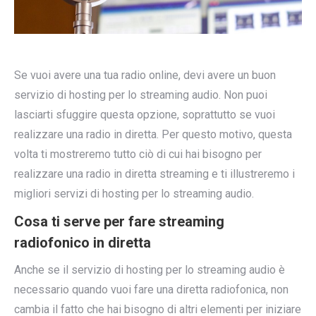
Se vuoi avere una tua radio online, devi avere un buon
servizio di hosting per lo streaming audio. Non puoi
lasciarti sfuggire questa opzione, soprattutto se vuoi
realizzare una radio in diretta. Per questo motivo, questa
volta ti mostreremo tutto ciò di cui hai bisogno per
realizzare una radio in diretta streaming e ti illustreremo i
migliori servizi di hosting per lo streaming audio.
Cosa ti serve per fare streaming
radiofonico in diretta
Anche se il servizio di hosting per lo streaming audio è
necessario quando vuoi fare una diretta radiofonica, non
cambia il fatto che hai bisogno di altri elementi per iniziare