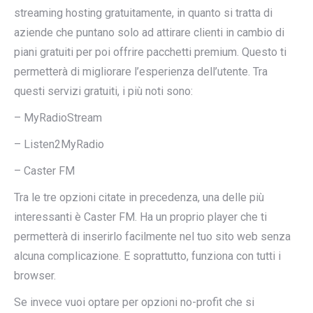
streaming hosting gratuitamente, in quanto si tratta di
aziende che puntano solo ad attirare clienti in cambio di
piani gratuiti per poi offrire pacchetti premium. Questo ti
permetterà di migliorare l’esperienza dell’utente. Tra
questi servizi gratuiti, i più noti sono:
– MyRadioStream
– Listen2MyRadio
– Caster FM
Tra le tre opzioni citate in precedenza, una delle più
interessanti è Caster FM. Ha un proprio player che ti
permetterà di inserirlo facilmente nel tuo sito web senza
alcuna complicazione. E soprattutto, funziona con tutti i
browser.
Se invece vuoi optare per opzioni no-profit che si