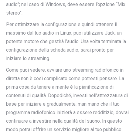
audio”; nel caso di Windows, deve essere l’opzione “Mix
stereo”.
Per ottimizzare la configurazione e quindi ottenere il
massimo dal tuo audio in Linux, puoi utilizzare Jack, un
potente motore che gestirà l’audio. Una volta terminata la
configurazione della scheda audio, sarai pronto per
iniziare lo streaming.
Come puoi vedere, avviare uno streaming radiofonico in
diretta non è così complicato come potresti pensare. La
prima cosa da tenere a mente è la pianificazione di
contenuti di qualità. Dopodiché, investi nell’attrezzatura di
base per iniziare e gradualmente, man mano che il tuo
programma radiofonico inizierà a essere redditizio, dovrai
continuare a investire nella qualità del suono. In questo
modo potrai offrire un servizio migliore al tuo pubblico.