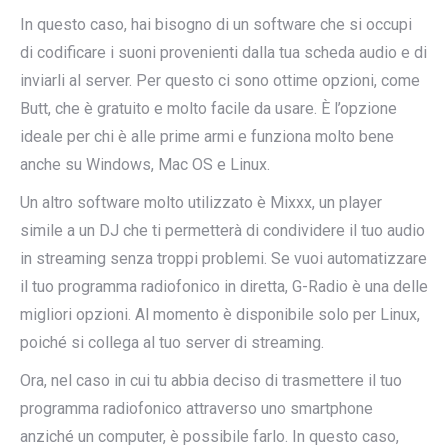
In questo caso, hai bisogno di un software che si occupi
di codificare i suoni provenienti dalla tua scheda audio e di
inviarli al server. Per questo ci sono ottime opzioni, come
Butt, che è gratuito e molto facile da usare. È l’opzione
ideale per chi è alle prime armi e funziona molto bene
anche su Windows, Mac OS e Linux.
Un altro software molto utilizzato è Mixxx, un player
simile a un DJ che ti permetterà di condividere il tuo audio
in streaming senza troppi problemi. Se vuoi automatizzare
il tuo programma radiofonico in diretta, G-Radio è una delle
migliori opzioni. Al momento è disponibile solo per Linux,
poiché si collega al tuo server di streaming.
Ora, nel caso in cui tu abbia deciso di trasmettere il tuo
programma radiofonico attraverso uno smartphone
anziché un computer, è possibile farlo. In questo caso,