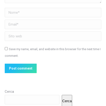
Nome *
Email *
Sito web
Save my name, email, and website in this browser for the next time I
comment.
Post comment
Cerca
Cerca