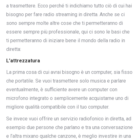
a trasmettere. Ecco perché ti indichiamo tutto ciò di cui hai
bisogno per fare radio streaming in diretta. Anche se ci
sono sempre molte altre cose che ti permetteranno di
essere sempre più professionale, qui ci sono le basi che
ti permetteranno di iniziare bene il mondo della radio in
diretta:
L’attrezzatura
La prima cosa di cui avrai bisogno è un computer, sia fisso
che portatile. Se vuoi trasmettere solo musica e parlare
eventualmente, è sufficiente avere un computer con
microfono integrato o semplicemente acquistarne uno di
migliore qualità compatibile con il tuo computer.
Se invece vuoi offrire un servizio radiofonico in diretta, ad
esempio due persone che parlano e tra una conversazione
e l’altra mixano qualche canzone, è meglio investire in una