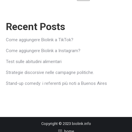
Recent Posts
Come aggiungere Biolink a TikTok?
Come aggiungere Biolink a Instagram?
Test sulle abitudini alimentari
Strategie discorsive nelle campagne politiche.
Stand-up comedy: i referenti più noti a Buenos Aires
Copyright © 2023 biolink.info
home