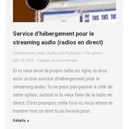
Service d’hébergement pour le
streaming audio (radios en direct)
Entertainment
,
Main
,
Radio and Podcasts
Par
admin
juin 14, 2023
Laisser un commentaire
Si tu veux avoir ta propre radio en ligne, tu dois
avoir un bon service d’hébergement pour le
streaming audio. Tu ne peux pas passer à côté de
cette option, surtout si tu veux faire de la radio en
direct. C’est pourquoi, cette fois-ci, nous allons te
montrer tout ce dont tu as besoin pour…
Détails