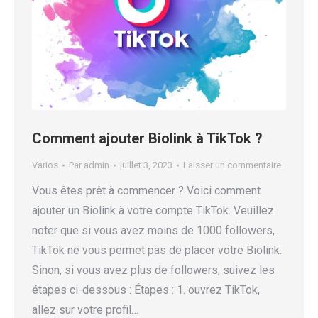
Comment ajouter Biolink à TikTok ?
Varios
Par
admin
juillet 3, 2023
Laisser un commentaire
Vous êtes prêt à commencer ? Voici comment
ajouter un Biolink à votre compte TikTok. Veuillez
noter que si vous avez moins de 1000 followers,
TikTok ne vous permet pas de placer votre Biolink.
Sinon, si vous avez plus de followers, suivez les
étapes ci-dessous : Étapes : 1. ouvrez TikTok,
allez sur votre profil…