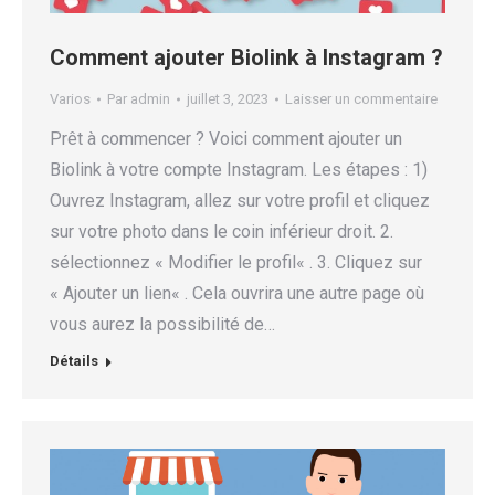
Comment ajouter Biolink à Instagram ?
Varios
Par
admin
juillet 3, 2023
Laisser un commentaire
Prêt à commencer ? Voici comment ajouter un
Biolink à votre compte Instagram. Les étapes : 1)
Ouvrez Instagram, allez sur votre profil et cliquez
sur votre photo dans le coin inférieur droit. 2.
sélectionnez « Modifier le profil« . 3. Cliquez sur
« Ajouter un lien« . Cela ouvrira une autre page où
vous aurez la possibilité de…
Détails