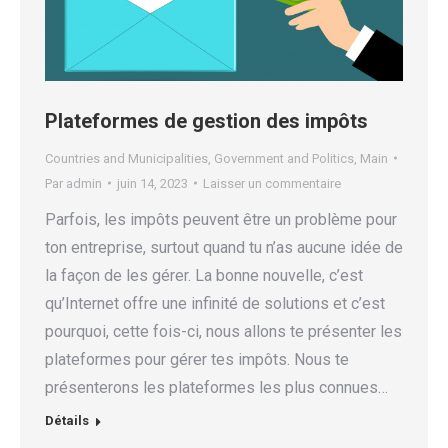
Plateformes de gestion des impôts
Countries and Municipalities
,
Government and Politics
,
Main
Par
admin
juin 14, 2023
Laisser un commentaire
Parfois, les impôts peuvent être un problème pour
ton entreprise, surtout quand tu n’as aucune idée de
la façon de les gérer. La bonne nouvelle, c’est
qu’Internet offre une infinité de solutions et c’est
pourquoi, cette fois-ci, nous allons te présenter les
plateformes pour gérer tes impôts. Nous te
présenterons les plateformes les plus connues…
Détails