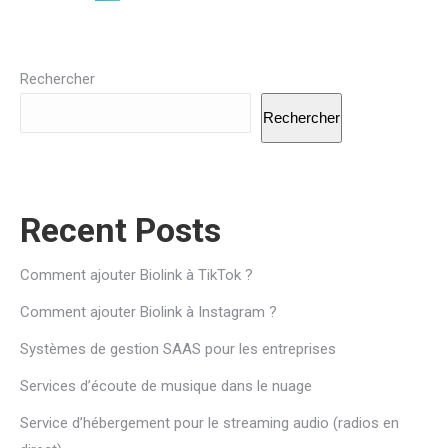
Rechercher
Rechercher
Recent Posts
Comment ajouter Biolink à TikTok ?
Comment ajouter Biolink à Instagram ?
Systèmes de gestion SAAS pour les entreprises
Services d’écoute de musique dans le nuage
Service d’hébergement pour le streaming audio (radios en