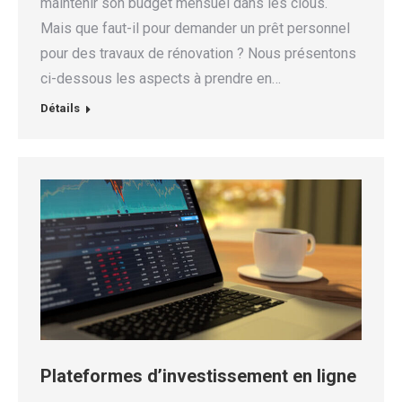
maintenir son budget mensuel dans les clous.
Mais que faut-il pour demander un prêt personnel
pour des travaux de rénovation ? Nous présentons
ci-dessous les aspects à prendre en…
Détails
Plateformes d’investissement en ligne