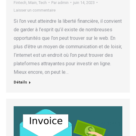
Fintech
,
Main
,
Tech
Par
admin
juin 14, 2023
Laisser un commentaire
Si l’on veut atteindre la liberté financière, il convient
de garder à l’esprit qu’il existe de nombreuses
opportunités que l’on peut trouver sur le web. En
plus d’être un moyen de communication et de loisir,
l’internet est un endroit où l’on peut trouver des
plateformes attrayantes pour investir en ligne.
Mieux encore, on peut le…
Détails