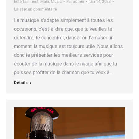
Entertainment
,
Main
,
Music
Par
admin
juin 14, 2023
Laisser un commentaire
La musique s’adapte simplement à toutes les
occasions, c’est-à-dire que, que tu veuilles te
détendre, te concentrer, danser ou t’amuser un
moment, la musique est toujours utile. Nous allons
donc te présenter les meilleurs services pour
écouter de la musique dans le nuage afin que tu
puisses profiter de la chanson que tu veux à…
Détails