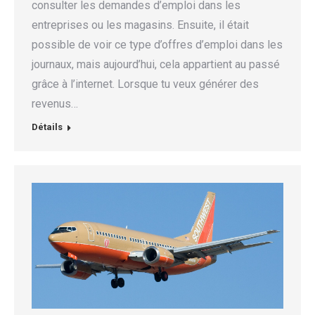
consulter les demandes d’emploi dans les
entreprises ou les magasins. Ensuite, il était
possible de voir ce type d’offres d’emploi dans les
journaux, mais aujourd’hui, cela appartient au passé
grâce à l’internet. Lorsque tu veux générer des
revenus…
Détails