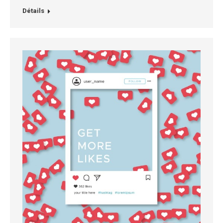
Détails