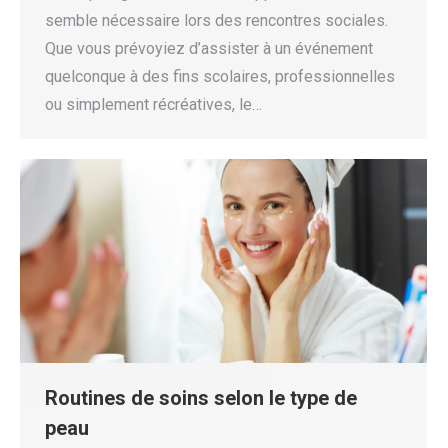
semble nécessaire lors des rencontres sociales.
Que vous prévoyiez d’assister à un événement
quelconque à des fins scolaires, professionnelles
ou simplement récréatives, le…
Routines de soins selon le type de
peau