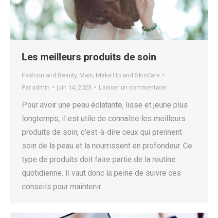
Les meilleurs produits de soin
Fashion and Beauty
,
Main
,
Make Up and SkinCare
Par
admin
juin 14, 2023
Laisser un commentaire
Pour avoir une peau éclatante, lisse et jeune plus
longtemps, il est utile de connaître les meilleurs
produits de soin, c’est-à-dire ceux qui prennent
soin de la peau et la nourrissent en profondeur. Ce
type de produits doit faire partie de la routine
quotidienne. Il vaut donc la peine de suivre ces
conseils pour maintenir…