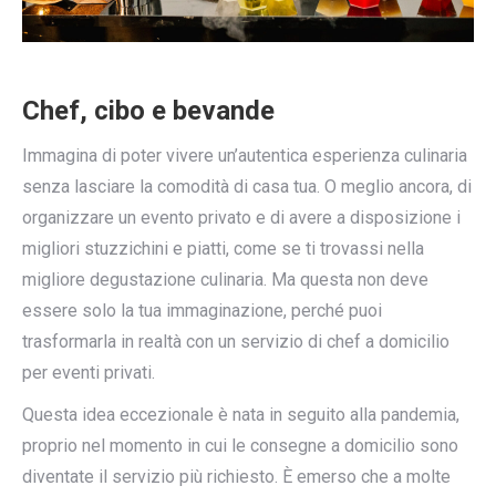
Chef, cibo e bevande
Immagina di poter vivere un’autentica esperienza culinaria
senza lasciare la comodità di casa tua. O meglio ancora, di
organizzare un evento privato e di avere a disposizione i
migliori stuzzichini e piatti, come se ti trovassi nella
migliore degustazione culinaria. Ma questa non deve
essere solo la tua immaginazione, perché puoi
trasformarla in realtà con un servizio di chef a domicilio
per eventi privati.
Questa idea eccezionale è nata in seguito alla pandemia,
proprio nel momento in cui le consegne a domicilio sono
diventate il servizio più richiesto. È emerso che a molte