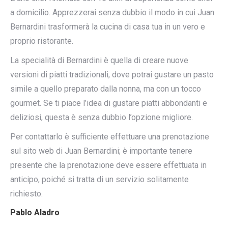
a domicilio. Apprezzerai senza dubbio il modo in cui Juan
Bernardini trasformerà la cucina di casa tua in un vero e
proprio ristorante.
La specialità di Bernardini è quella di creare nuove
versioni di piatti tradizionali, dove potrai gustare un pasto
simile a quello preparato dalla nonna, ma con un tocco
gourmet. Se ti piace l’idea di gustare piatti abbondanti e
deliziosi, questa è senza dubbio l’opzione migliore.
Per contattarlo è sufficiente effettuare una prenotazione
sul sito web di Juan Bernardini; è importante tenere
presente che la prenotazione deve essere effettuata in
anticipo, poiché si tratta di un servizio solitamente
richiesto.
Pablo Aladro