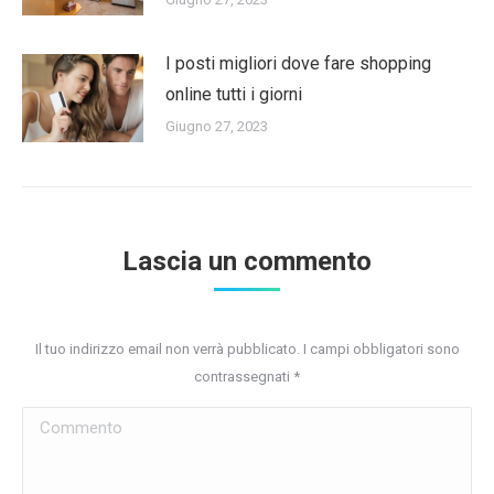
I posti migliori dove fare shopping
online tutti i giorni
Giugno 27, 2023
Lascia un commento
Il tuo indirizzo email non verrà pubblicato. I campi obbligatori sono
contrassegnati
*
Commento