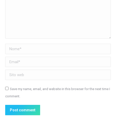
Nome *
Email *
Sito web
Save my name, email, and website in this browser for the next time I
comment.
Post comment