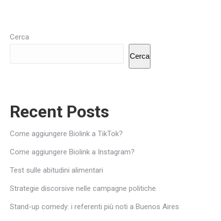
Cerca
Cerca
Recent Posts
Come aggiungere Biolink a TikTok?
Come aggiungere Biolink a Instagram?
Test sulle abitudini alimentari
Strategie discorsive nelle campagne politiche.
Stand-up comedy: i referenti più noti a Buenos Aires