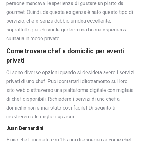
persone mancava l’esperienza di gustare un piatto da
gourmet. Quindi, da questa esigenza è nato questo tipo di
servizio, che è senza dubbio un’idea eccellente,
soprattutto per chi vuole godersi una buona esperienza
culinaria in modo privato.
Come trovare chef a domicilio per eventi
privati
Ci sono diverse opzioni quando si desidera avere i servizi
privati di uno chef. Puoi contattarli direttamente sul loro
sito web o attraverso una piattaforma digitale con migliaia
di chef disponibili. Richiedere i servizi di uno chef a
domicilio non è mai stato così facile! Di seguito ti
mostreremo le migliori opzioni:
Juan Bernardini
È uno chef rinomato con 15 anni di esperienza come chef