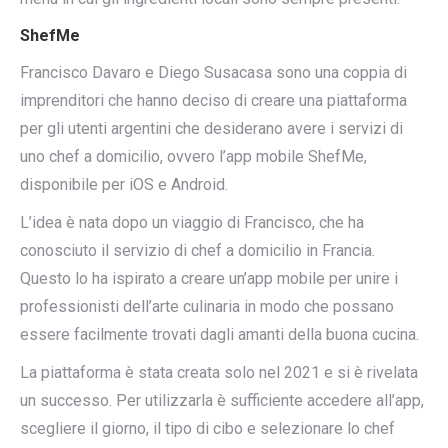
ShefMe
Francisco Davaro e Diego Susacasa sono una coppia di
imprenditori che hanno deciso di creare una piattaforma
per gli utenti argentini che desiderano avere i servizi di
uno chef a domicilio, ovvero l’app mobile ShefMe,
disponibile per iOS e Android.
L’idea è nata dopo un viaggio di Francisco, che ha
conosciuto il servizio di chef a domicilio in Francia.
Questo lo ha ispirato a creare un’app mobile per unire i
professionisti dell’arte culinaria in modo che possano
essere facilmente trovati dagli amanti della buona cucina.
La piattaforma è stata creata solo nel 2021 e si è rivelata
un successo. Per utilizzarla è sufficiente accedere all’app,
scegliere il giorno, il tipo di cibo e selezionare lo chef