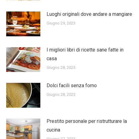
Luoghi originali dove andare a mangiare
Giugno 29, 2023
I migliori libri di ricette sane fatte in
casa
Giugno 28, 2023
Dolci facili senza forno
Giugno 28, 2023
Prestito personale per ristrutturare la
cucina
Giugno 27, 2023