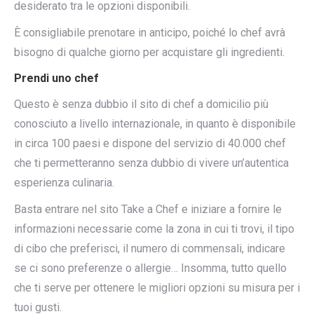
desiderato tra le opzioni disponibili.
È consigliabile prenotare in anticipo, poiché lo chef avrà
bisogno di qualche giorno per acquistare gli ingredienti.
Prendi uno chef
Questo è senza dubbio il sito di chef a domicilio più
conosciuto a livello internazionale, in quanto è disponibile
in circa 100 paesi e dispone del servizio di 40.000 chef
che ti permetteranno senza dubbio di vivere un’autentica
esperienza culinaria.
Basta entrare nel sito Take a Chef e iniziare a fornire le
informazioni necessarie come la zona in cui ti trovi, il tipo
di cibo che preferisci, il numero di commensali, indicare
se ci sono preferenze o allergie… Insomma, tutto quello
che ti serve per ottenere le migliori opzioni su misura per i
tuoi gusti.