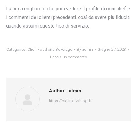
La cosa migliore è che puoi vedere il profilo di ogni chef e
i commenti dei clienti precedenti, così da avere più fiducia
quando assumi questo tipo di servizio.
Categories:
Chef
,
Food and Beverage
By
admin
Giugno 27, 2023
Lascia un commento
Author:
admin
https://biolink.tv/blog-fr