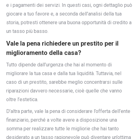
e i pagamenti dei servizi. In questi casi, ogni dettaglio può
giocare a tuo favore e, a seconda dell’analisi della tua
storia, potresti ottenere una buona opportunità di credito a
un tasso più basso.
Vale la pena richiedere un prestito per il
miglioramento della casa?
Tutto dipende dall’urgenza che hai al momento di
migliorare la tua casa e dalla tua liquidità. Tuttavia, nel
caso di un prestito, sarebbe meglio concentrarsi sulle
riparazioni davvero necessarie, cioè quelle che vanno
oltre l’estetica.
D’altra parte, vale la pena di considerare l’offerta dell’ente
finanziario, perché a volte avere a disposizione una
somma per realizzare tutte le migliorie che hai tanto
desiderato a un tasso ragionevole può diventare un’ottima