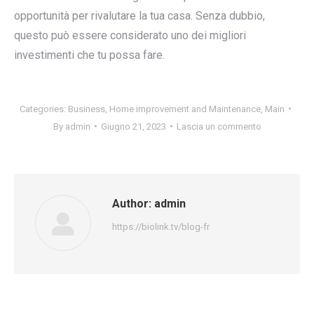
opportunità per rivalutare la tua casa. Senza dubbio,
questo può essere considerato uno dei migliori
investimenti che tu possa fare.
Categories:
Business
,
Home improvement and Maintenance
,
Main
By
admin
Giugno 21, 2023
Lascia un commento
Author:
admin
https://biolink.tv/blog-fr