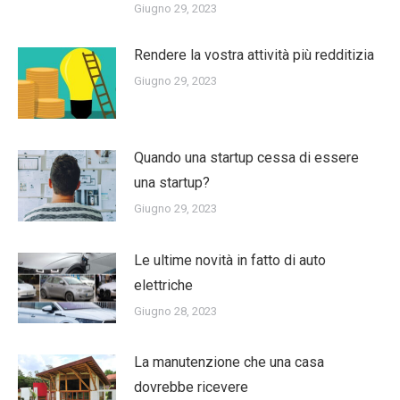
Giugno 29, 2023
Rendere la vostra attività più redditizia
Giugno 29, 2023
Quando una startup cessa di essere
una startup?
Giugno 29, 2023
Le ultime novità in fatto di auto
elettriche
Giugno 28, 2023
La manutenzione che una casa
dovrebbe ricevere