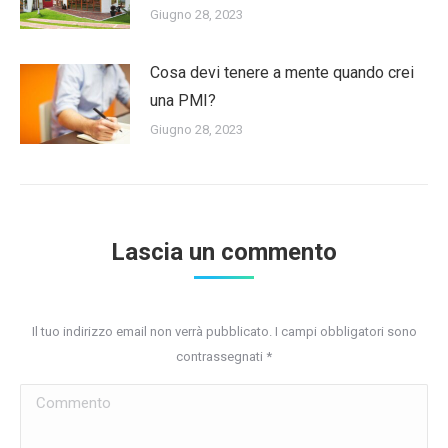
Giugno 28, 2023
Cosa devi tenere a mente quando crei
una PMI?
Giugno 28, 2023
Lascia un commento
Il tuo indirizzo email non verrà pubblicato. I campi obbligatori sono
contrassegnati
*
Commento