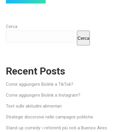
Cerca
Cerca
Recent Posts
Come aggiungere Biolink a TikTok?
Come aggiungere Biolink a Instagram?
Test sulle abitudini alimentari
Strategie discorsive nelle campagne politiche.
Stand-up comedy: i referenti più noti a Buenos Aires