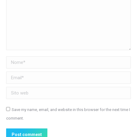
Nome *
Email *
Sito web
Save my name, email, and website in this browser for the next time I
comment.
Post comment