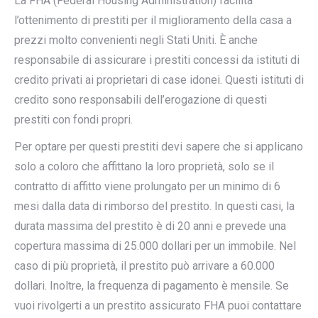
La FHA (Federal Housing Administration) facilita
l’ottenimento di prestiti per il miglioramento della casa a
prezzi molto convenienti negli Stati Uniti. È anche
responsabile di assicurare i prestiti concessi da istituti di
credito privati ai proprietari di case idonei. Questi istituti di
credito sono responsabili dell’erogazione di questi
prestiti con fondi propri.
Per optare per questi prestiti devi sapere che si applicano
solo a coloro che affittano la loro proprietà, solo se il
contratto di affitto viene prolungato per un minimo di 6
mesi dalla data di rimborso del prestito. In questi casi, la
durata massima del prestito è di 20 anni e prevede una
copertura massima di 25.000 dollari per un immobile. Nel
caso di più proprietà, il prestito può arrivare a 60.000
dollari. Inoltre, la frequenza di pagamento è mensile. Se
vuoi rivolgerti a un prestito assicurato FHA puoi contattare