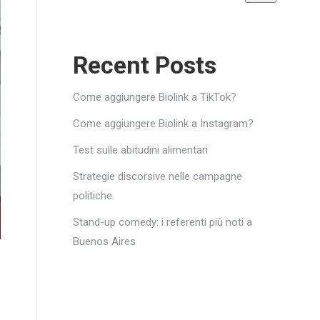
Recent Posts
Come aggiungere Biolink a TikTok?
Come aggiungere Biolink a Instagram?
Test sulle abitudini alimentari
Strategie discorsive nelle campagne
politiche.
Stand-up comedy: i referenti più noti a
Buenos Aires