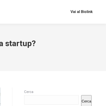
Vai al Biolink
a startup?
Cerca
Cerca