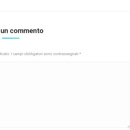
 un commento
blicato. I campi obbligatori sono contrassegnati
*