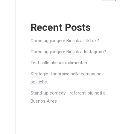
Recent Posts
Come aggiungere Biolink a TikTok?
Come aggiungere Biolink a Instagram?
Test sulle abitudini alimentari
Strategie discorsive nelle campagne
politiche.
Stand-up comedy: i referenti più noti a
Buenos Aires