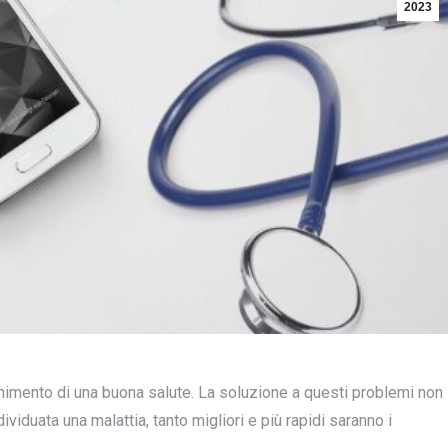
2023
nimento di una buona salute. La soluzione a questi problemi non
dividuata una malattia, tanto migliori e più rapidi saranno i