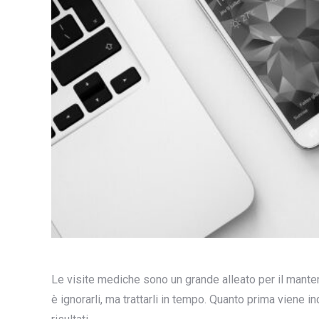
Le visite mediche sono un grande alleato per il mante
è ignorarli, ma trattarli in tempo. Quanto prima viene in