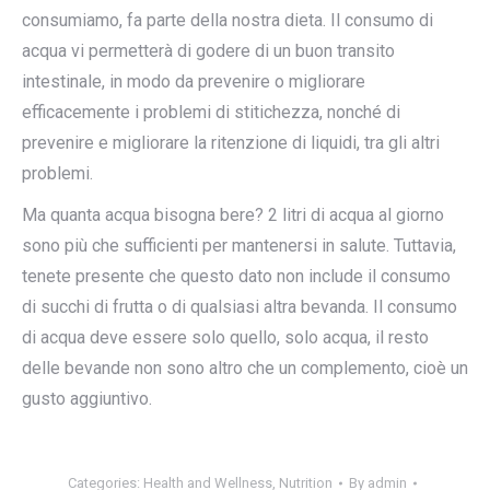
consumiamo, fa parte della nostra dieta. Il consumo di
acqua vi permetterà di godere di un buon transito
intestinale, in modo da prevenire o migliorare
efficacemente i problemi di stitichezza, nonché di
prevenire e migliorare la ritenzione di liquidi, tra gli altri
problemi.
Ma quanta acqua bisogna bere? 2 litri di acqua al giorno
sono più che sufficienti per mantenersi in salute. Tuttavia,
tenete presente che questo dato non include il consumo
di succhi di frutta o di qualsiasi altra bevanda. Il consumo
di acqua deve essere solo quello, solo acqua, il resto
delle bevande non sono altro che un complemento, cioè un
gusto aggiuntivo.
Categories:
Health and Wellness
,
Nutrition
By
admin