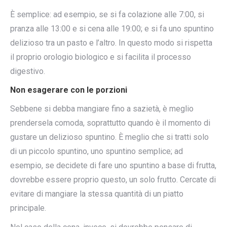
È semplice: ad esempio, se si fa colazione alle 7:00, si
pranza alle 13:00 e si cena alle 19:00; e si fa uno spuntino
delizioso tra un pasto e l’altro. In questo modo si rispetta
il proprio orologio biologico e si facilita il processo
digestivo.
Non esagerare con le porzioni
Sebbene si debba mangiare fino a sazietà, è meglio
prendersela comoda, soprattutto quando è il momento di
gustare un delizioso spuntino. È meglio che si tratti solo
di un piccolo spuntino, uno spuntino semplice; ad
esempio, se decidete di fare uno spuntino a base di frutta,
dovrebbe essere proprio questo, un solo frutto. Cercate di
evitare di mangiare la stessa quantità di un piatto
principale.