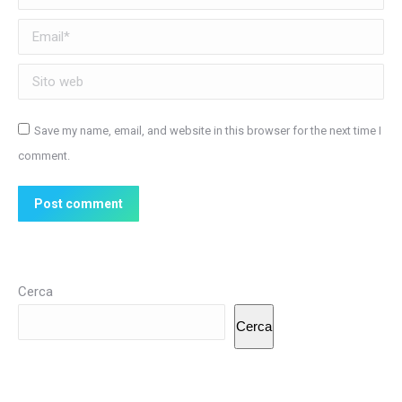
Email *
Sito web
Save my name, email, and website in this browser for the next time I
comment.
Post comment
Cerca
Cerca