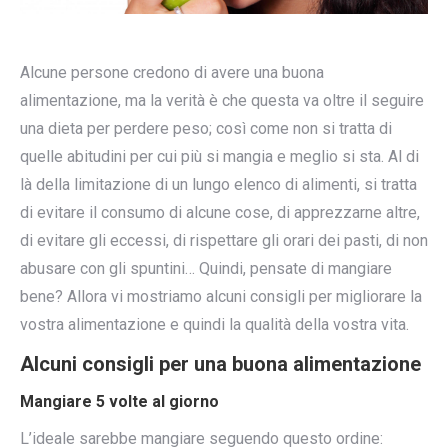
Alcune persone credono di avere una buona
alimentazione, ma la verità è che questa va oltre il seguire
una dieta per perdere peso; così come non si tratta di
quelle abitudini per cui più si mangia e meglio si sta. Al di
là della limitazione di un lungo elenco di alimenti, si tratta
di evitare il consumo di alcune cose, di apprezzarne altre,
di evitare gli eccessi, di rispettare gli orari dei pasti, di non
abusare con gli spuntini… Quindi, pensate di mangiare
bene? Allora vi mostriamo alcuni consigli per migliorare la
vostra alimentazione e quindi la qualità della vostra vita.
Alcuni consigli per una buona alimentazione
Mangiare 5 volte al giorno
L’ideale sarebbe mangiare seguendo questo ordine: