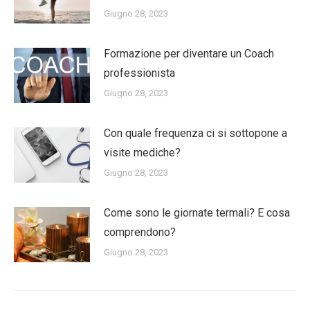
Giugno 28, 2023
Formazione per diventare un Coach
professionista
Giugno 28, 2023
Con quale frequenza ci si sottopone a
visite mediche?
Giugno 28, 2023
Come sono le giornate termali? E cosa
comprendono?
Giugno 28, 2023