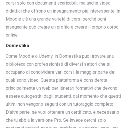
corsi solo con documenti scaricabili, ma anche video
didattici che offrono un insegnamento più interessante. In
Moodle c’è una grande varietà di corsi perché ogni
insegnante può creare un profilo e creare il proprio corso
online.
Domestika
Come Moodle o Udemy, in Domestika puoi trovare una
biblioteca con professionisti di diversi settori che si
occupano di condividere vari corsi, la maggior parte dei
quali sono video. Questa piattaforma è considerata
principalmente un web per itinerari formativi che devono
essere autogestiti dagli studenti, dal momento che questi
ultimi non vengono seguiti con un tutoraggio completo.
D’altra parte, se vuoi ottenere un certificato, è necessario
che tu abbia la versione Pro. Se invece cerchi solo