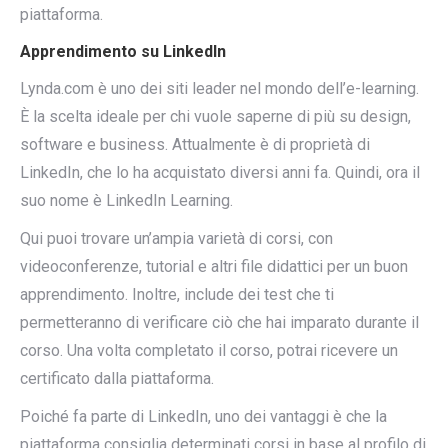
piattaforma.
Apprendimento su LinkedIn
Lynda.com è uno dei siti leader nel mondo dell’e-learning.
È la scelta ideale per chi vuole saperne di più su design,
software e business. Attualmente è di proprietà di
LinkedIn, che lo ha acquistato diversi anni fa. Quindi, ora il
suo nome è LinkedIn Learning.
Qui puoi trovare un’ampia varietà di corsi, con
videoconferenze, tutorial e altri file didattici per un buon
apprendimento. Inoltre, include dei test che ti
permetteranno di verificare ciò che hai imparato durante il
corso. Una volta completato il corso, potrai ricevere un
certificato dalla piattaforma.
Poiché fa parte di LinkedIn, uno dei vantaggi è che la
piattaforma consiglia determinati corsi in base al profilo di