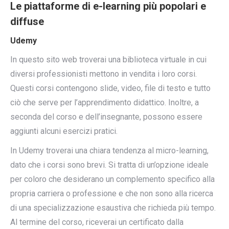
Le piattaforme di e-learning più popolari e
diffuse
Udemy
In questo sito web troverai una biblioteca virtuale in cui
diversi professionisti mettono in vendita i loro corsi.
Questi corsi contengono slide, video, file di testo e tutto
ciò che serve per l’apprendimento didattico. Inoltre, a
seconda del corso e dell’insegnante, possono essere
aggiunti alcuni esercizi pratici.
In Udemy troverai una chiara tendenza al micro-learning,
dato che i corsi sono brevi. Si tratta di un’opzione ideale
per coloro che desiderano un complemento specifico alla
propria carriera o professione e che non sono alla ricerca
di una specializzazione esaustiva che richieda più tempo.
Al termine del corso, riceverai un certificato dalla