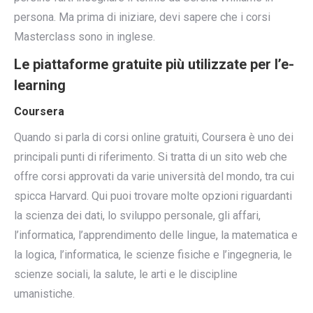
persona. Ma prima di iniziare, devi sapere che i corsi
Masterclass sono in inglese.
Le piattaforme gratuite più utilizzate per l’e-
learning
Coursera
Quando si parla di corsi online gratuiti, Coursera è uno dei
principali punti di riferimento. Si tratta di un sito web che
offre corsi approvati da varie università del mondo, tra cui
spicca Harvard. Qui puoi trovare molte opzioni riguardanti
la scienza dei dati, lo sviluppo personale, gli affari,
l’informatica, l’apprendimento delle lingue, la matematica e
la logica, l’informatica, le scienze fisiche e l’ingegneria, le
scienze sociali, la salute, le arti e le discipline
umanistiche.