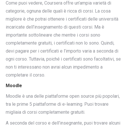
Come puoi vedere, Coursera offre un’ampia varietà di
categorie, ognuna delle quali è ricca di corsi. La cosa
migliore è che potrai ottenere i certificati delle università
incaricate dell’insegnamento di questi corsi. Ma è
importante sottolineare che mentre i corsi sono
completamente gratuiti, i certificati non lo sono. Quindi,
devi pagare per i certificati e l’importo varia a seconda di
ogni corso. Tuttavia, poiché i certificati sono facoltativi, se
non ti interessano non avrai alcun impedimento a
completare il corso.
Moodle
Moodle è una delle piattaforme open source più popolari,
tra le prime 5 piattaforme di e-learning. Puoi trovare
migliaia di corsi completamente gratuiti.
A seconda del corso e dell’insegnante, puoi trovare alcuni