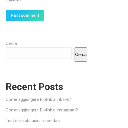
comment.
Post comment
Cerca
Cerca
Recent Posts
Come aggiungere Biolink a TikTok?
Come aggiungere Biolink a Instagram?
Test sulle abitudini alimentari