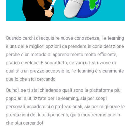
Quando cerchi di acquisire nuove conoscenze, l’e-learning
è una delle migliori opzioni da prendere in considerazione
perché è un metodo di apprendimento molto efficiente,
pratico e veloce. E soprattutto, se vuoi un’istruzione di
qualità a un prezzo accessibile, l’e-learning è sicuramente
quello che stai cercando.
Quindi, se ti stai chiedendo quali sono le piattaforme più
popolari e utilizzate per l’e-learning, sia per scopi
personali, accademici o professionali, sia per migliorare le
prestazioni dei tuoi dipendenti, qui ti mostreremo quello
che stai cercando!