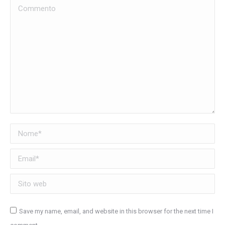
Commento
Nome *
Email *
Sito web
Save my name, email, and website in this browser for the next time I