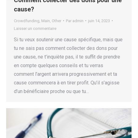
cause?
Crowdfunding
,
Main
,
Other
Par
admin
juin 14, 2023
Laisser un commentaire
Si tu veux soutenir une cause spécifique, mais que
tu ne sais pas comment collecter des dons pour
une cause, ne t’inquiète pas, il te suffit de prendre
en compte quelques conseils et tu verras
comment l’argent arrivera progressivement et ta
cause commencera à en tirer profit. Qu’il s’agisse
d’un bénéficiaire proche ou que tu…