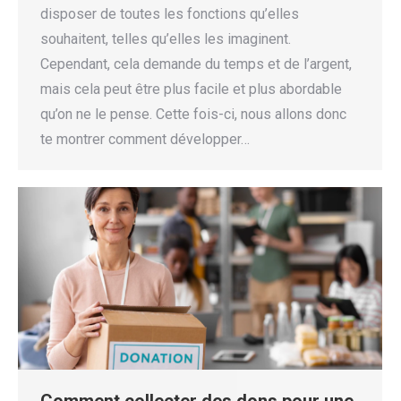
disposer de toutes les fonctions qu’elles
souhaitent, telles qu’elles les imaginent.
Cependant, cela demande du temps et de l’argent,
mais cela peut être plus facile et plus abordable
qu’on ne le pense. Cette fois-ci, nous allons donc
te montrer comment développer…
Comment collecter des dons pour une