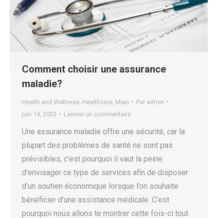
Comment choisir une assurance
maladie?
Health and Wellness
,
Healthcare
,
Main
Par
admin
juin 14, 2023
Laisser un commentaire
Une assurance maladie offre une sécurité, car la
plupart des problèmes de santé ne sont pas
prévisibles, c’est pourquoi il vaut la peine
d’envisager ce type de services afin de disposer
d’un soutien économique lorsque l’on souhaite
bénéficier d’une assistance médicale. C’est
pourquoi nous allons te montrer cette fois-ci tout