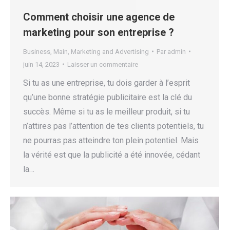
Comment choisir une agence de
marketing pour son entreprise ?
Business
,
Main
,
Marketing and Advertising
Par
admin
juin 14, 2023
Laisser un commentaire
Si tu as une entreprise, tu dois garder à l’esprit
qu’une bonne stratégie publicitaire est la clé du
succès. Même si tu as le meilleur produit, si tu
n’attires pas l’attention de tes clients potentiels, tu
ne pourras pas atteindre ton plein potentiel. Mais
la vérité est que la publicité a été innovée, cédant
la…