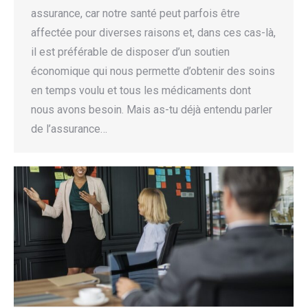
assurance, car notre santé peut parfois être
affectée pour diverses raisons et, dans ces cas-là,
il est préférable de disposer d’un soutien
économique qui nous permette d’obtenir des soins
en temps voulu et tous les médicaments dont
nous avons besoin. Mais as-tu déjà entendu parler
de l’assurance…