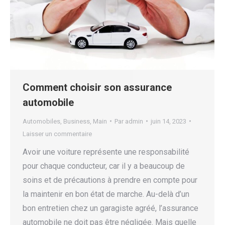
Comment choisir son assurance
automobile
Automobiles
,
Business
,
Main
Par
admin
juin 14, 2023
Laisser un commentaire
Avoir une voiture représente une responsabilité
pour chaque conducteur, car il y a beaucoup de
soins et de précautions à prendre en compte pour
la maintenir en bon état de marche. Au-delà d’un
bon entretien chez un garagiste agréé, l’assurance
automobile ne doit pas être négligée. Mais quelle