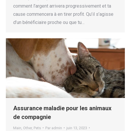
comment l’argent arrivera progressivement et ta
cause commencera à en tirer profit. Qu’il s’agisse
d’un bénéficiaire proche ou que tu…
Assurance maladie pour les animaux
de compagnie
Main
,
Other
,
Pets
Par
admin
juin 13, 2023