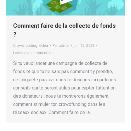
Comment faire de la collecte de fonds
?
Crowdfunding
,
Other
Par
admin
juin 12, 2023
Laisser un commentaire
Si tu veux lancer une campagne de collecte de
fonds et que tu ne sais pas comment t’y prendre,
ne t’inquiète pas, car nous te donnons ici quelques
conseils qui te seront utiles pour capter l’attention
des donateurs ; nous te montrerons également
comment stimuler ton crowdfunding dans les
réseaux sociaux. Comment faire de la…