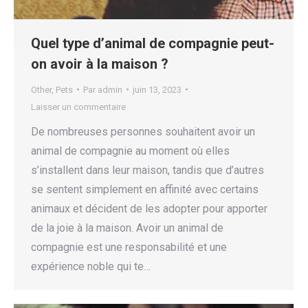
Quel type d’animal de compagnie peut-
on avoir à la maison ?
Other
,
Pets
Par
admin
juin 13, 2023
Laisser un commentaire
De nombreuses personnes souhaitent avoir un
animal de compagnie au moment où elles
s’installent dans leur maison, tandis que d’autres
se sentent simplement en affinité avec certains
animaux et décident de les adopter pour apporter
de la joie à la maison. Avoir un animal de
compagnie est une responsabilité et une
expérience noble qui te…