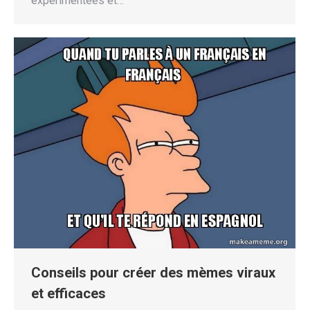
expérimentées et…
Conseils pour créer des mèmes viraux
et efficaces