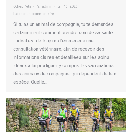
Other
,
Pets
Par
admin
juin 13, 2023
Laisser un commentaire
Si tu as un animal de compagnie, tu te demandes
certainement comment prendre soin de sa santé.
L’idéal est de toujours l’emmener à une
consultation vétérinaire, afin de recevoir des
informations claires et détaillées sur les soins
idéaux à lui prodiguer, y compris les vaccinations
des animaux de compagnie, qui dépendent de leur
espèce. Quelle…