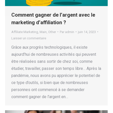
Comment gagner de l’argent avec le
marketing d’affiliation ?
Affiliate Marketing
,
Main
,
Other
Par
admin
juin 14, 2023
Laisser un commentaire
Grâce aux progrès technologiques, il existe
aujourd’hui de nombreuses activités qui peuvent
être réalisées sans sortir de chez soi, comme
étudier, travailler, passer son temps libre… Après la
pandémie, nous avons pu apprécier le potentiel de
ce type d’outils, si bien que de nombreuses
personnes ont commencé à se demander
comment gagner de l’argent en…