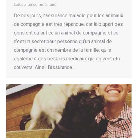
Laisser un commentaire
De nos jours, l’assurance maladie pour les animaux
de compagnie est très répandue, car la plupart des
gens ont ou ont eu un animal de compagnie et ce
n’est un secret pour personne qu’un animal de
compagnie est un membre de la famille, qui a
également des besoins médicaux qui doivent être
couverts. Ainsi, l’assurance…