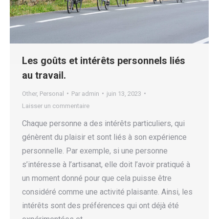
Les goûts et intérêts personnels liés
au travail.
Other
,
Personal
Par
admin
juin 13, 2023
Laisser un commentaire
Chaque personne a des intérêts particuliers, qui
génèrent du plaisir et sont liés à son expérience
personnelle. Par exemple, si une personne
s’intéresse à l’artisanat, elle doit l’avoir pratiqué à
un moment donné pour que cela puisse être
considéré comme une activité plaisante. Ainsi, les
intérêts sont des préférences qui ont déjà été