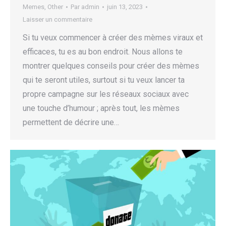
Memes
,
Other
Par
admin
juin 13, 2023
Laisser un commentaire
Si tu veux commencer à créer des mèmes viraux et
efficaces, tu es au bon endroit. Nous allons te
montrer quelques conseils pour créer des mèmes
qui te seront utiles, surtout si tu veux lancer ta
propre campagne sur les réseaux sociaux avec
une touche d’humour ; après tout, les mèmes
permettent de décrire une…