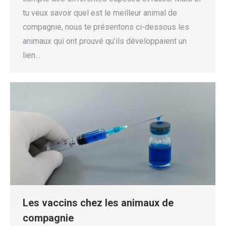
tu veux savoir quel est le meilleur animal de
compagnie, nous te présentons ci-dessous les
animaux qui ont prouvé qu’ils développaient un
lien…
Les vaccins chez les animaux de
compagnie