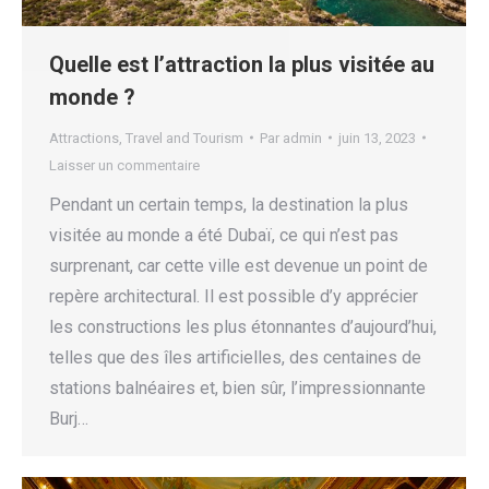
Quelle est l’attraction la plus visitée au
monde ?
Attractions
,
Travel and Tourism
Par
admin
juin 13, 2023
Laisser un commentaire
Pendant un certain temps, la destination la plus
visitée au monde a été Dubaï, ce qui n’est pas
surprenant, car cette ville est devenue un point de
repère architectural. Il est possible d’y apprécier
les constructions les plus étonnantes d’aujourd’hui,
telles que des îles artificielles, des centaines de
stations balnéaires et, bien sûr, l’impressionnante
Burj…