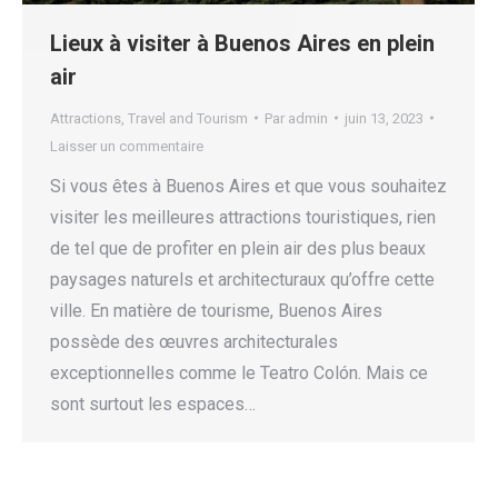
Lieux à visiter à Buenos Aires en plein
air
Attractions
,
Travel and Tourism
Par
admin
juin 13, 2023
Laisser un commentaire
Si vous êtes à Buenos Aires et que vous souhaitez
visiter les meilleures attractions touristiques, rien
de tel que de profiter en plein air des plus beaux
paysages naturels et architecturaux qu’offre cette
ville. En matière de tourisme, Buenos Aires
possède des œuvres architecturales
exceptionnelles comme le Teatro Colón. Mais ce
sont surtout les espaces…