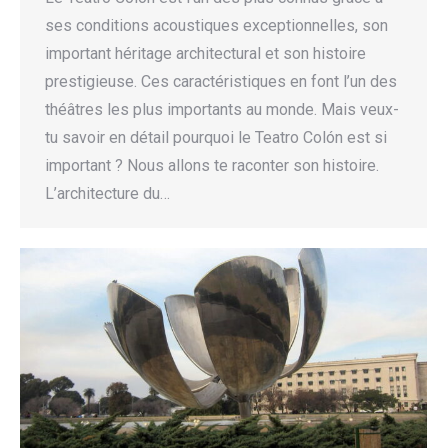
ses conditions acoustiques exceptionnelles, son
important héritage architectural et son histoire
prestigieuse. Ces caractéristiques en font l’un des
théâtres les plus importants au monde. Mais veux-
tu savoir en détail pourquoi le Teatro Colón est si
important ? Nous allons te raconter son histoire.
L’architecture du…