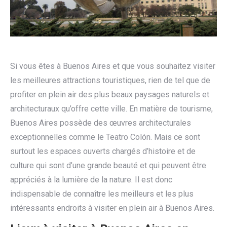
Si vous êtes à Buenos Aires et que vous souhaitez visiter
les meilleures attractions touristiques, rien de tel que de
profiter en plein air des plus beaux paysages naturels et
architecturaux qu’offre cette ville. En matière de tourisme,
Buenos Aires possède des œuvres architecturales
exceptionnelles comme le Teatro Colón. Mais ce sont
surtout les espaces ouverts chargés d’histoire et de
culture qui sont d’une grande beauté et qui peuvent être
appréciés à la lumière de la nature. Il est donc
indispensable de connaître les meilleurs et les plus
intéressants endroits à visiter en plein air à Buenos Aires.