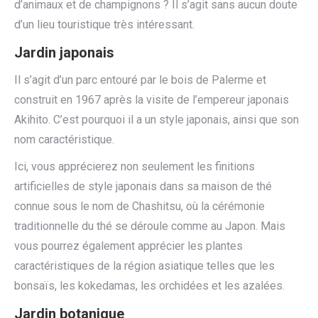
d’animaux et de champignons ? Il s’agit sans aucun doute
d’un lieu touristique très intéressant.
Jardin japonais
Il s’agit d’un parc entouré par le bois de Palerme et
construit en 1967 après la visite de l’empereur japonais
Akihito. C’est pourquoi il a un style japonais, ainsi que son
nom caractéristique.
Ici, vous apprécierez non seulement les finitions
artificielles de style japonais dans sa maison de thé
connue sous le nom de Chashitsu, où la cérémonie
traditionnelle du thé se déroule comme au Japon. Mais
vous pourrez également apprécier les plantes
caractéristiques de la région asiatique telles que les
bonsaïs, les kokedamas, les orchidées et les azalées.
Jardin botanique