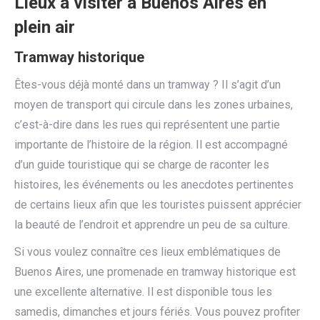
Lieux à visiter à Buenos Aires en
plein air
Tramway historique
Êtes-vous déjà monté dans un tramway ? Il s’agit d’un
moyen de transport qui circule dans les zones urbaines,
c’est-à-dire dans les rues qui représentent une partie
importante de l’histoire de la région. Il est accompagné
d’un guide touristique qui se charge de raconter les
histoires, les événements ou les anecdotes pertinentes
de certains lieux afin que les touristes puissent apprécier
la beauté de l’endroit et apprendre un peu de sa culture.
Si vous voulez connaître ces lieux emblématiques de
Buenos Aires, une promenade en tramway historique est
une excellente alternative. Il est disponible tous les
samedis, dimanches et jours fériés. Vous pouvez profiter