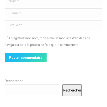
E-mail *
Site Web
Enregistrez mon nom, mon e-mail et mon site Web dans ce
navigateur pour la prochaine fois que je commenterai.
Poster commentaire
Rechercher
Rechercher