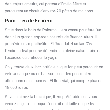
des trajets gratuits, qui partent d’Emilio Mitre et
parcourent un circuit d’environ 20 pâtés de maisons.
Parc Tres de Febrero
Situé dans le bois de Palermo, il est connu pour être l’un
des plus grands espaces naturels de Buenos Aires. Il
possède un amphithéâtre, El Rosedal et un lac. C’est
l’endroit idéal pour se détendre en pleine nature, faire de
l’exercice ou pratiquer le yoga.
On y trouve deux lacs artificiels, que l’on peut parcourir en
vélo aquatique ou en bateau. L’une des principales
attractions de ce parc est El Rosedal, qui compte plus de
18 000 roses.
Si vous aimez la botanique, il est préférable que vous
veniez en juillet, lorsque l’endroit est taillé et que les