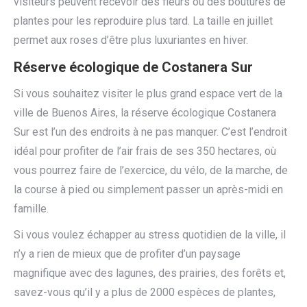
visiteurs peuvent recevoir des fleurs ou des boutures de
plantes pour les reproduire plus tard. La taille en juillet
permet aux roses d’être plus luxuriantes en hiver.
Réserve écologique de Costanera Sur
Si vous souhaitez visiter le plus grand espace vert de la
ville de Buenos Aires, la réserve écologique Costanera
Sur est l’un des endroits à ne pas manquer. C’est l’endroit
idéal pour profiter de l’air frais de ses 350 hectares, où
vous pourrez faire de l’exercice, du vélo, de la marche, de
la course à pied ou simplement passer un après-midi en
famille.
Si vous voulez échapper au stress quotidien de la ville, il
n’y a rien de mieux que de profiter d’un paysage
magnifique avec des lagunes, des prairies, des forêts et,
savez-vous qu’il y a plus de 2000 espèces de plantes,