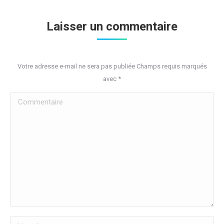
Laisser un commentaire
Votre adresse e-mail ne sera pas publiée Champs requis marqués
avec
*
Commentaire
Nom *