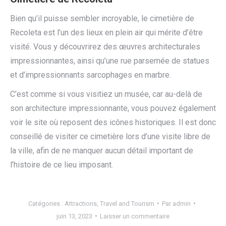
Bien qu’il puisse sembler incroyable, le cimetière de
Recoleta est l’un des lieux en plein air qui mérite d’être
visité. Vous y découvrirez des œuvres architecturales
impressionnantes, ainsi qu’une rue parsemée de statues
et d’impressionnants sarcophages en marbre.
C’est comme si vous visitiez un musée, car au-delà de
son architecture impressionnante, vous pouvez également
voir le site où reposent des icônes historiques. Il est donc
conseillé de visiter ce cimetière lors d’une visite libre de
la ville, afin de ne manquer aucun détail important de
l’histoire de ce lieu imposant.
Catégories :
Attractions
,
Travel and Tourism
Par
admin
juin 13, 2023
Laisser un commentaire