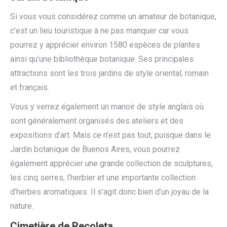
Si vous vous considérez comme un amateur de botanique,
c’est un lieu touristique à ne pas manquer car vous
pourrez y apprécier environ 1580 espèces de plantes
ainsi qu’une bibliothèque botanique. Ses principales
attractions sont les trois jardins de style oriental, romain
et français.
Vous y verrez également un manoir de style anglais où
sont généralement organisés des ateliers et des
expositions d’art. Mais ce n’est pas tout, puisque dans le
Jardin botanique de Buenos Aires, vous pourrez
également apprécier une grande collection de sculptures,
les cinq serres, l’herbier et une importante collection
d’herbes aromatiques. Il s’agit donc bien d’un joyau de la
nature.
Cimetière de Recoleta