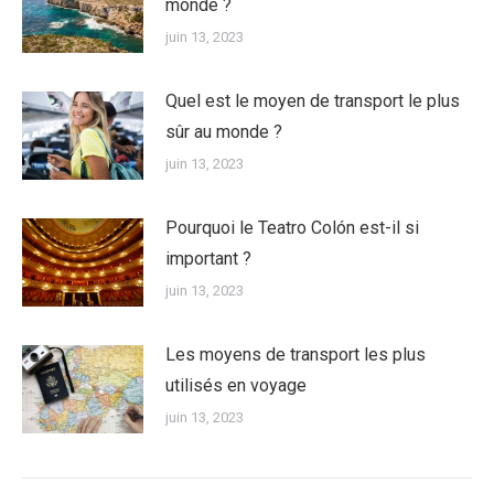
monde ?
juin 13, 2023
Quel est le moyen de transport le plus
sûr au monde ?
juin 13, 2023
Pourquoi le Teatro Colón est-il si
important ?
juin 13, 2023
Les moyens de transport les plus
utilisés en voyage
juin 13, 2023