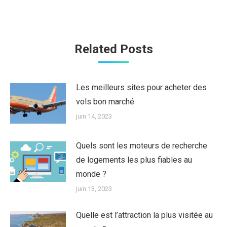
:
Related Posts
Les meilleurs sites pour acheter des
vols bon marché
juin 14, 2023
Quels sont les moteurs de recherche
de logements les plus fiables au
monde ?
juin 13, 2023
Quelle est l’attraction la plus visitée au