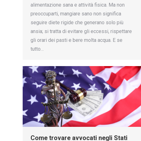
alimentazione sana e attività fisica. Ma non
preoccuparti, mangiare sano non significa
seguire diete rigide che generano solo più
ansia; si tratta di evitare gli eccessi, rispettare
gli orari dei pasti e bere molta acqua. E se
tutto…
Come trovare avvocati negli Stati