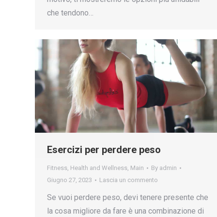
che tendono…
Esercizi per perdere peso
Fitness
,
Health and Wellness
,
Main
By
admin
Giugno 27, 2023
Lascia un commento
Se vuoi perdere peso, devi tenere presente che
la cosa migliore da fare è una combinazione di