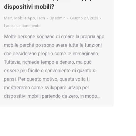
dispositivi mobili?
Main
,
Mobile App
,
Tech
By
admin
Giugno 27, 2023
Lascia un commento
Molte persone sognano di creare la propria app
mobile perché possono avere tutte le funzioni
che desiderano proprio come le immaginano.
Tuttavia, richiede tempo e denaro, ma può
essere più facile e conveniente di quanto si
pensi. Per questo motivo, questa volta ti
mostreremo come sviluppare un’app per
dispositivi mobili partendo da zero, in modo…