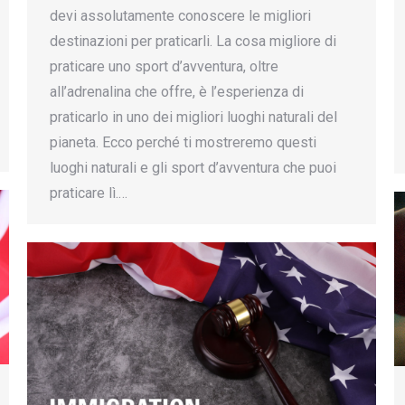
devi assolutamente conoscere le migliori
destinazioni per praticarli. La cosa migliore di
praticare uno sport d’avventura, oltre
all’adrenalina che offre, è l’esperienza di
praticarlo in uno dei migliori luoghi naturali del
pianeta. Ecco perché ti mostreremo questi
luoghi naturali e gli sport d’avventura che puoi
praticare lì.…