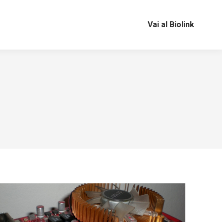
Vai al Biolink