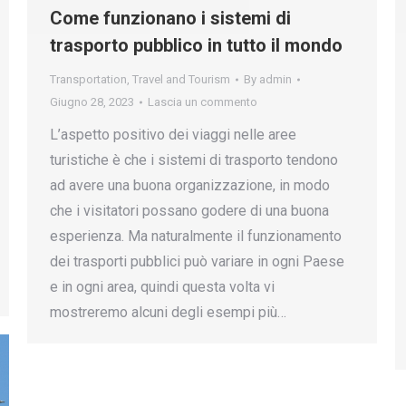
Come funzionano i sistemi di
trasporto pubblico in tutto il mondo
Transportation
,
Travel and Tourism
By
admin
Giugno 28, 2023
Lascia un commento
L’aspetto positivo dei viaggi nelle aree
turistiche è che i sistemi di trasporto tendono
ad avere una buona organizzazione, in modo
che i visitatori possano godere di una buona
esperienza. Ma naturalmente il funzionamento
dei trasporti pubblici può variare in ogni Paese
e in ogni area, quindi questa volta vi
mostreremo alcuni degli esempi più…