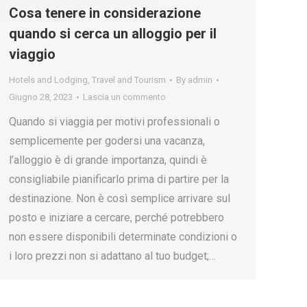
Cosa tenere in considerazione
quando si cerca un alloggio per il
viaggio
Hotels and Lodging
,
Travel and Tourism
By
admin
Giugno 28, 2023
Lascia un commento
Quando si viaggia per motivi professionali o
semplicemente per godersi una vacanza,
l’alloggio è di grande importanza, quindi è
consigliabile pianificarlo prima di partire per la
destinazione. Non è così semplice arrivare sul
posto e iniziare a cercare, perché potrebbero
non essere disponibili determinate condizioni o
i loro prezzi non si adattano al tuo budget;…