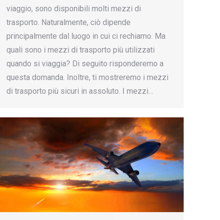
viaggio, sono disponibili molti mezzi di
trasporto. Naturalmente, ciò dipende
principalmente dal luogo in cui ci rechiamo. Ma
quali sono i mezzi di trasporto più utilizzati
quando si viaggia? Di seguito risponderemo a
questa domanda. Inoltre, ti mostreremo i mezzi
di trasporto più sicuri in assoluto. I mezzi…