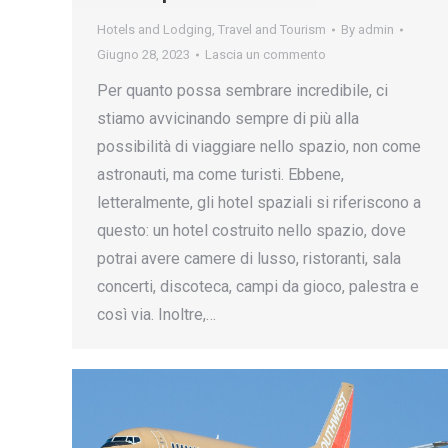
Hotels and Lodging
,
Travel and Tourism
By
admin
Giugno 28, 2023
Lascia un commento
Per quanto possa sembrare incredibile, ci
stiamo avvicinando sempre di più alla
possibilità di viaggiare nello spazio, non come
astronauti, ma come turisti. Ebbene,
letteralmente, gli hotel spaziali si riferiscono a
questo: un hotel costruito nello spazio, dove
potrai avere camere di lusso, ristoranti, sala
concerti, discoteca, campi da gioco, palestra e
così via. Inoltre,…