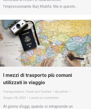
l’impressionante Burj Khalifa. Ma in questo…
I mezzi di trasporto più comuni
utilizzati in viaggio
Transportation
,
Travel and Tourism
By
admin
Giugno 28, 2023
Lascia un commento
Al giorno d’oggi, quando si intraprende un