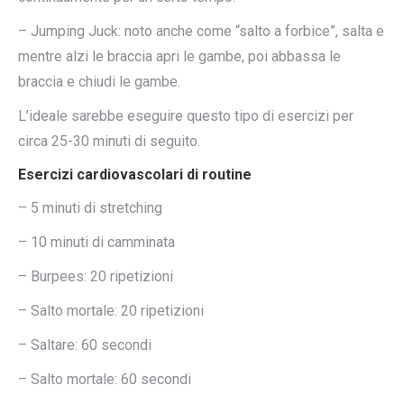
– Jumping Juck: noto anche come “salto a forbice”, salta e
mentre alzi le braccia apri le gambe, poi abbassa le
braccia e chiudi le gambe.
L’ideale sarebbe eseguire questo tipo di esercizi per
circa 25-30 minuti di seguito.
Esercizi cardiovascolari di routine
– 5 minuti di stretching
– 10 minuti di camminata
– Burpees: 20 ripetizioni
– Salto mortale: 20 ripetizioni
– Saltare: 60 secondi
– Salto mortale: 60 secondi