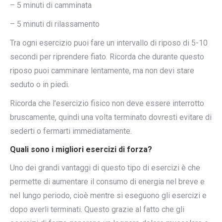
– 5 minuti di camminata
– 5 minuti di rilassamento
Tra ogni esercizio puoi fare un intervallo di riposo di 5-10
secondi per riprendere fiato. Ricorda che durante questo
riposo puoi camminare lentamente, ma non devi stare
seduto o in piedi.
Ricorda che l’esercizio fisico non deve essere interrotto
bruscamente, quindi una volta terminato dovresti evitare di
sederti o fermarti immediatamente.
Quali sono i migliori esercizi di forza?
Uno dei grandi vantaggi di questo tipo di esercizi è che
permette di aumentare il consumo di energia nel breve e
nel lungo periodo, cioè mentre si eseguono gli esercizi e
dopo averli terminati. Questo grazie al fatto che gli