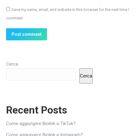
Save my name, email, and website in this browser for the next time I
comment.
Post comment
Cerca
Cerca
Recent Posts
Come aggiungere Biolink a TikTok?
Come aggiungere Biolink a Instagram?