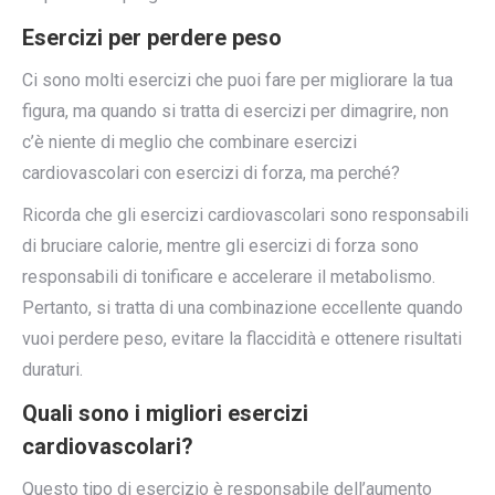
Esercizi per perdere peso
Ci sono molti esercizi che puoi fare per migliorare la tua
figura, ma quando si tratta di esercizi per dimagrire, non
c’è niente di meglio che combinare esercizi
cardiovascolari con esercizi di forza, ma perché?
Ricorda che gli esercizi cardiovascolari sono responsabili
di bruciare calorie, mentre gli esercizi di forza sono
responsabili di tonificare e accelerare il metabolismo.
Pertanto, si tratta di una combinazione eccellente quando
vuoi perdere peso, evitare la flaccidità e ottenere risultati
duraturi.
Quali sono i migliori esercizi
cardiovascolari?
Questo tipo di esercizio è responsabile dell’aumento