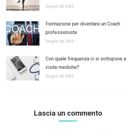
Giugno 28, 2023
Formazione per diventare un Coach
professionista
Giugno 28, 2023
Con quale frequenza ci si sottopone a
visite mediche?
Giugno 28, 2023
Lascia un commento