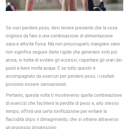
Se vuoi perdere peso, devi tenere presente che la cosa
migliore da fare è una combinazione di alimentazione
sana e attività fisica. Ma non preoccuparti, mangiare sano
non significa seguire diete rigide che generano solo più
ansia; si tratta di evitare gli eccessi, rispettare gli orari dei
pasti e bere molta acqua. E se tutto questo è
accompagnato da esercizi per perdere peso, i risultati
possono essere sensazionali.
Pertanto, questa volta ti mostreremo quella combinazione
di esercizi che faciliterà la perdita di peso e, allo stesso
tempo, offrirà una certa tonificazione per evitare la
flaccidità dopo il dimagrimento, che si ottiene attraverso
un processo progressivo.