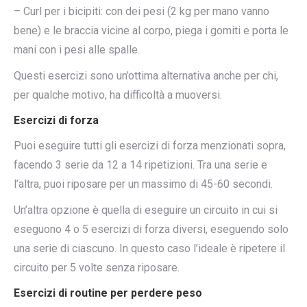
– Curl per i bicipiti: con dei pesi (2 kg per mano vanno
bene) e le braccia vicine al corpo, piega i gomiti e porta le
mani con i pesi alle spalle.
Questi esercizi sono un’ottima alternativa anche per chi,
per qualche motivo, ha difficoltà a muoversi.
Esercizi di forza
Puoi eseguire tutti gli esercizi di forza menzionati sopra,
facendo 3 serie da 12 a 14 ripetizioni. Tra una serie e
l’altra, puoi riposare per un massimo di 45-60 secondi.
Un’altra opzione è quella di eseguire un circuito in cui si
eseguono 4 o 5 esercizi di forza diversi, eseguendo solo
una serie di ciascuno. In questo caso l’ideale è ripetere il
circuito per 5 volte senza riposare.
Esercizi di routine per perdere peso