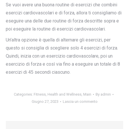
Se vuoi avere una buona routine di esercizi che combini
esercizi cardiovascolari e di forza, allora ti consigliamo di
eseguire una delle due routine di forza descritte sopra e
poi eseguire la routine di esercizi cardiovascolari.
Un’altra opzione è quella di alternare gli esercizi, per
questo si consiglia di scegliere solo 4 esercizi di forza.
Quindi, inizia con un esercizio cardiovascolare, poi un
esercizio di forza e così via fino a eseguire un totale di 8
esercizi di 45 secondi ciascuno.
Categories:
Fitness
,
Health and Wellness
,
Main
By
admin
Giugno 27, 2023
Lascia un commento