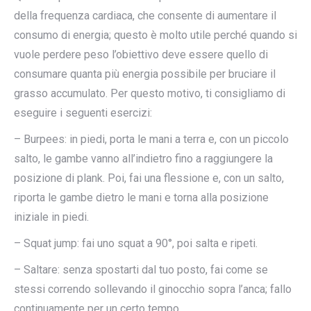
della frequenza cardiaca, che consente di aumentare il
consumo di energia; questo è molto utile perché quando si
vuole perdere peso l’obiettivo deve essere quello di
consumare quanta più energia possibile per bruciare il
grasso accumulato. Per questo motivo, ti consigliamo di
eseguire i seguenti esercizi:
– Burpees: in piedi, porta le mani a terra e, con un piccolo
salto, le gambe vanno all’indietro fino a raggiungere la
posizione di plank. Poi, fai una flessione e, con un salto,
riporta le gambe dietro le mani e torna alla posizione
iniziale in piedi.
– Squat jump: fai uno squat a 90°, poi salta e ripeti.
– Saltare: senza spostarti dal tuo posto, fai come se
stessi correndo sollevando il ginocchio sopra l’anca; fallo
continuamente per un certo tempo.