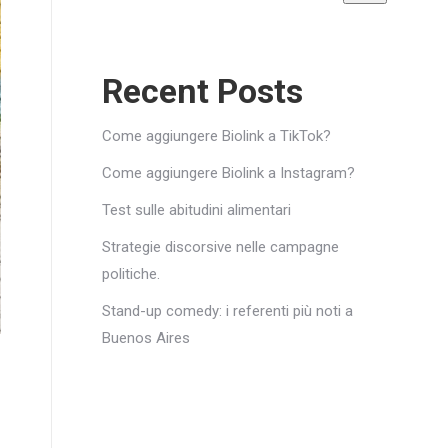
Recent Posts
Come aggiungere Biolink a TikTok?
Come aggiungere Biolink a Instagram?
Test sulle abitudini alimentari
Strategie discorsive nelle campagne
politiche.
Stand-up comedy: i referenti più noti a
Buenos Aires