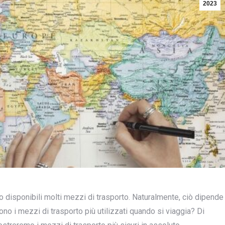
2023
no disponibili molti mezzi di trasporto. Naturalmente, ciò dipende
ono i mezzi di trasporto più utilizzati quando si viaggia? Di