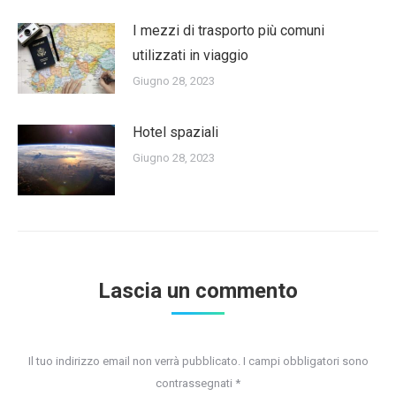
I mezzi di trasporto più comuni
utilizzati in viaggio
Giugno 28, 2023
Hotel spaziali
Giugno 28, 2023
Lascia un commento
Il tuo indirizzo email non verrà pubblicato. I campi obbligatori sono
contrassegnati
*