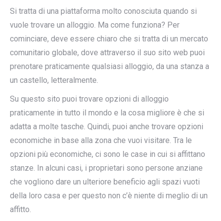
Si tratta di una piattaforma molto conosciuta quando si
vuole trovare un alloggio. Ma come funziona? Per
cominciare, deve essere chiaro che si tratta di un mercato
comunitario globale, dove attraverso il suo sito web puoi
prenotare praticamente qualsiasi alloggio, da una stanza a
un castello, letteralmente.
Su questo sito puoi trovare opzioni di alloggio
praticamente in tutto il mondo e la cosa migliore è che si
adatta a molte tasche. Quindi, puoi anche trovare opzioni
economiche in base alla zona che vuoi visitare. Tra le
opzioni più economiche, ci sono le case in cui si affittano
stanze. In alcuni casi, i proprietari sono persone anziane
che vogliono dare un ulteriore beneficio agli spazi vuoti
della loro casa e per questo non c’è niente di meglio di un
affitto.