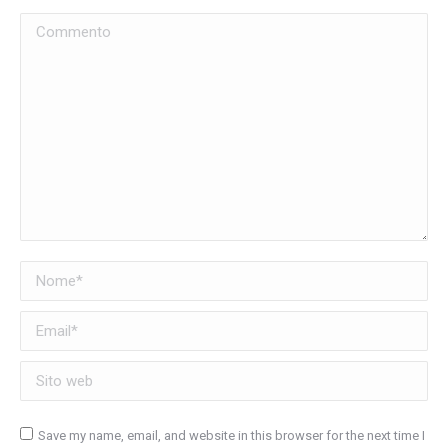
Commento
Nome *
Email *
Sito web
Save my name, email, and website in this browser for the next time I