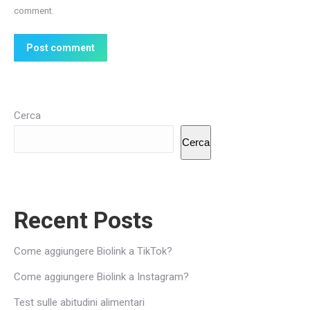
comment.
Post comment
Cerca
Cerca
Recent Posts
Come aggiungere Biolink a TikTok?
Come aggiungere Biolink a Instagram?
Test sulle abitudini alimentari