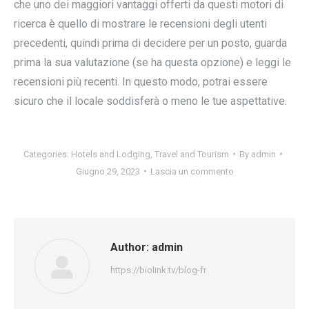
che uno dei maggiori vantaggi offerti da questi motori di
ricerca è quello di mostrare le recensioni degli utenti
precedenti, quindi prima di decidere per un posto, guarda
prima la sua valutazione (se ha questa opzione) e leggi le
recensioni più recenti. In questo modo, potrai essere
sicuro che il locale soddisferà o meno le tue aspettative.
Categories:
Hotels and Lodging
,
Travel and Tourism
By
admin
Giugno 29, 2023
Lascia un commento
Author:
admin
https://biolink.tv/blog-fr