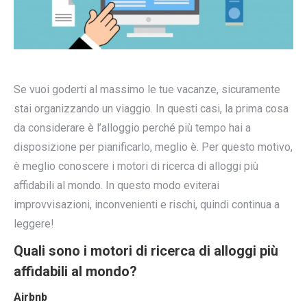
Se vuoi goderti al massimo le tue vacanze, sicuramente
stai organizzando un viaggio. In questi casi, la prima cosa
da considerare è l’alloggio perché più tempo hai a
disposizione per pianificarlo, meglio è. Per questo motivo,
è meglio conoscere i motori di ricerca di alloggi più
affidabili al mondo. In questo modo eviterai
improvvisazioni, inconvenienti e rischi, quindi continua a
leggere!
Quali sono i motori di ricerca di alloggi più
affidabili al mondo?
Airbnb