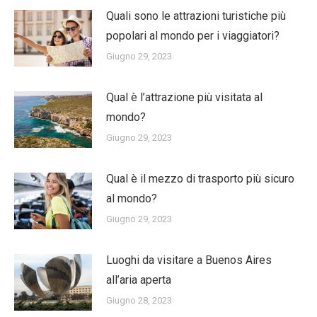
Quali sono le attrazioni turistiche più
popolari al mondo per i viaggiatori?
Giugno 29, 2023
Qual è l’attrazione più visitata al
mondo?
Giugno 29, 2023
Qual è il mezzo di trasporto più sicuro
al mondo?
Giugno 29, 2023
Luoghi da visitare a Buenos Aires
all’aria aperta
Giugno 28, 2023