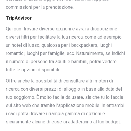
commissioni per la prenotazione.
TripAdvisor
Qui puoi trovare diverse opzioni e avrai a disposizione
diversi filtri per facilitare la tua ricerca, come ad esempio
un hotel di lusso, qualcosa per i backpackers, luoghi
romantici, luoghi per famiglie, ecc. Naturalmente, se indichi
il numero di persone tra adulti e bambini, potrai vedere
tutte le opzioni disponibili.
Offre anche la possibilità di consultare altri motori di
ricerca con diversi prezzi di alloggio in base alla data del
tuo soggiorno. È molto facile da usare, sia che tu lo faccia
sul sito web che tramite l’applicazione mobile. In entrambi
i casi potrai trovare un’ampia gamma di opzioni e
sicuramente alcune di esse si adatteranno al tuo budget.