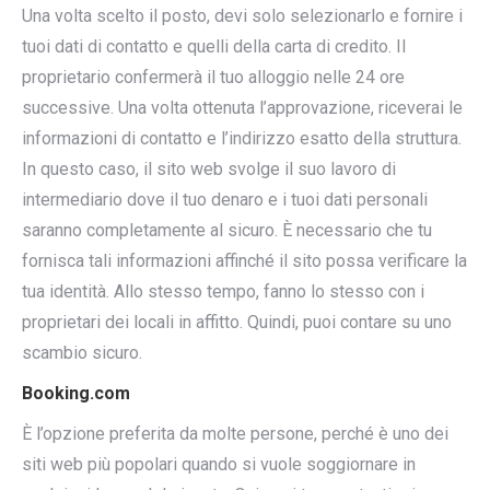
Una volta scelto il posto, devi solo selezionarlo e fornire i
tuoi dati di contatto e quelli della carta di credito. Il
proprietario confermerà il tuo alloggio nelle 24 ore
successive. Una volta ottenuta l’approvazione, riceverai le
informazioni di contatto e l’indirizzo esatto della struttura.
In questo caso, il sito web svolge il suo lavoro di
intermediario dove il tuo denaro e i tuoi dati personali
saranno completamente al sicuro. È necessario che tu
fornisca tali informazioni affinché il sito possa verificare la
tua identità. Allo stesso tempo, fanno lo stesso con i
proprietari dei locali in affitto. Quindi, puoi contare su uno
scambio sicuro.
Booking.com
È l’opzione preferita da molte persone, perché è uno dei
siti web più popolari quando si vuole soggiornare in