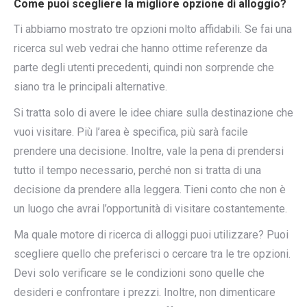
Come puoi scegliere la migliore opzione di alloggio?
Ti abbiamo mostrato tre opzioni molto affidabili. Se fai una
ricerca sul web vedrai che hanno ottime referenze da
parte degli utenti precedenti, quindi non sorprende che
siano tra le principali alternative.
Si tratta solo di avere le idee chiare sulla destinazione che
vuoi visitare. Più l’area è specifica, più sarà facile
prendere una decisione. Inoltre, vale la pena di prendersi
tutto il tempo necessario, perché non si tratta di una
decisione da prendere alla leggera. Tieni conto che non è
un luogo che avrai l’opportunità di visitare costantemente.
Ma quale motore di ricerca di alloggi puoi utilizzare? Puoi
scegliere quello che preferisci o cercare tra le tre opzioni.
Devi solo verificare se le condizioni sono quelle che
desideri e confrontare i prezzi. Inoltre, non dimenticare