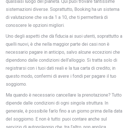
qualsiasi luogo del pianeta. Qui puoi trovare tantissime
sistemazioni diverse. Soprattutto, Booking ha un sistema
di valutazione che va da 1 a 10, che ti permetterà di
conoscere le opzioni migliori.
Uno degli aspetti che dà fiducia ai suoi utenti, soprattutto a
quelli nuovi, è che nella maggior parte dei casi non è
necessario pagare in anticipo, salvo alcune eccezioni che
dipendono dalle condizioni dell’alloggio. Si tratta solo di
registrarsi con i tuoi dati reali e la tua carta di credito; in
questo modo, confermi di avere i fondi per pagare il tuo
soggiorno.
Ma quando è necessario cancellare la prenotazione? Tutto
dipende dalle condizioni di ogni singola struttura. In
generale, è possibile farlo fino a un giorno prima della data
del soggiorno. E non è tutto: puoi contare anche sul
servizio di autonoleggio che, tra l’altro, non applica