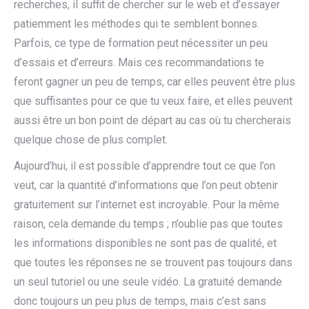
recherches, il suffit de chercher sur le web et d’essayer
patiemment les méthodes qui te semblent bonnes.
Parfois, ce type de formation peut nécessiter un peu
d’essais et d’erreurs. Mais ces recommandations te
feront gagner un peu de temps, car elles peuvent être plus
que suffisantes pour ce que tu veux faire, et elles peuvent
aussi être un bon point de départ au cas où tu chercherais
quelque chose de plus complet.
Aujourd’hui, il est possible d’apprendre tout ce que l’on
veut, car la quantité d’informations que l’on peut obtenir
gratuitement sur l’internet est incroyable. Pour la même
raison, cela demande du temps ; n’oublie pas que toutes
les informations disponibles ne sont pas de qualité, et
que toutes les réponses ne se trouvent pas toujours dans
un seul tutoriel ou une seule vidéo. La gratuité demande
donc toujours un peu plus de temps, mais c’est sans