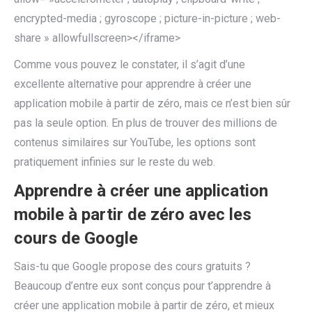
encrypted-media ; gyroscope ; picture-in-picture ; web-
share » allowfullscreen></iframe>
Comme vous pouvez le constater, il s’agit d’une
excellente alternative pour apprendre à créer une
application mobile à partir de zéro, mais ce n’est bien sûr
pas la seule option. En plus de trouver des millions de
contenus similaires sur YouTube, les options sont
pratiquement infinies sur le reste du web.
Apprendre à créer une application
mobile à partir de zéro avec les
cours de Google
Sais-tu que Google propose des cours gratuits ?
Beaucoup d’entre eux sont conçus pour t’apprendre à
créer une application mobile à partir de zéro, et mieux