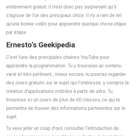
entièrement gratuit. Il n’est donc pas surprenant qu’il
s’agisse de l’un des principaux choix. Il n’y a rien de tel
qu’une bonne vidéo pour apprendre quelque chose étape
par étape.
Ernesto’s Geekipedia
C’est l’une des principales chaînes YouTube pour
apprendre la programmation. Tu y trouveras un contenu
varié et très pertinent ; mieux encore, tu pourras regarder
des cours gratuits sur le sujet qui t’intéresse, y compris la
création d’applications mobiles à partir de zéro. Tu
trouveras ici un cours de plus de 60 classes, ce qui te
permettra de trouver des informations pertinentes sur le
sujet.
Tu veux jeter un coup d’œil, consulter l’introduction du