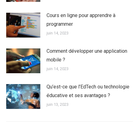
Cours en ligne pour apprendre à
programmer
juin 14, 2023
Comment développer une application
mobile ?
juin 14, 2023
Qu’est-ce que l’EdTech ou technologie
éducative et ses avantages ?
juin 13, 2023