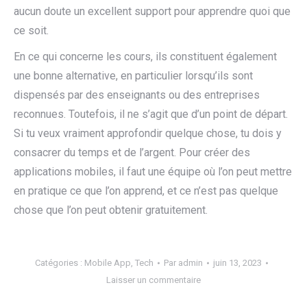
aucun doute un excellent support pour apprendre quoi que
ce soit.
En ce qui concerne les cours, ils constituent également
une bonne alternative, en particulier lorsqu’ils sont
dispensés par des enseignants ou des entreprises
reconnues. Toutefois, il ne s’agit que d’un point de départ.
Si tu veux vraiment approfondir quelque chose, tu dois y
consacrer du temps et de l’argent. Pour créer des
applications mobiles, il faut une équipe où l’on peut mettre
en pratique ce que l’on apprend, et ce n’est pas quelque
chose que l’on peut obtenir gratuitement.
Catégories :
Mobile App
,
Tech
Par
admin
juin 13, 2023
Laisser un commentaire