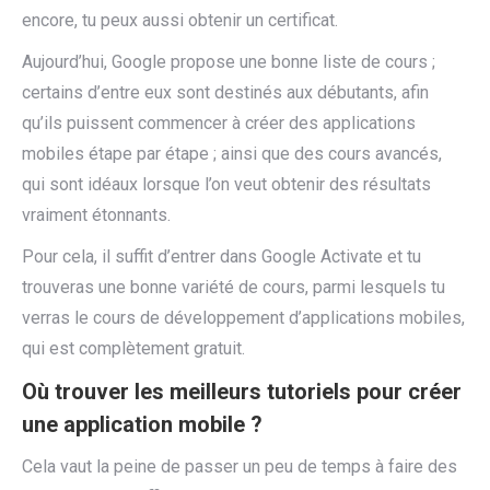
encore, tu peux aussi obtenir un certificat.
Aujourd’hui, Google propose une bonne liste de cours ;
certains d’entre eux sont destinés aux débutants, afin
qu’ils puissent commencer à créer des applications
mobiles étape par étape ; ainsi que des cours avancés,
qui sont idéaux lorsque l’on veut obtenir des résultats
vraiment étonnants.
Pour cela, il suffit d’entrer dans Google Activate et tu
trouveras une bonne variété de cours, parmi lesquels tu
verras le cours de développement d’applications mobiles,
qui est complètement gratuit.
Où trouver les meilleurs tutoriels pour créer
une application mobile ?
Cela vaut la peine de passer un peu de temps à faire des