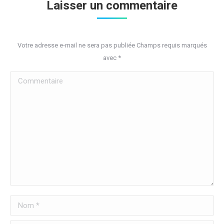
Laisser un commentaire
Votre adresse e-mail ne sera pas publiée Champs requis marqués
avec
*
Commentaire
Nom *