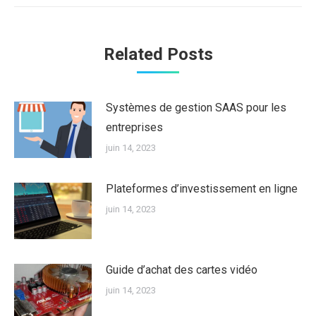
:
Related Posts
Systèmes de gestion SAAS pour les
entreprises
juin 14, 2023
Plateformes d’investissement en ligne
juin 14, 2023
Guide d’achat des cartes vidéo
juin 14, 2023