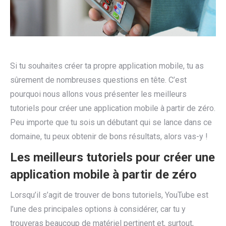
Si tu souhaites créer ta propre application mobile, tu as
sûrement de nombreuses questions en tête. C’est
pourquoi nous allons vous présenter les meilleurs
tutoriels pour créer une application mobile à partir de zéro.
Peu importe que tu sois un débutant qui se lance dans ce
domaine, tu peux obtenir de bons résultats, alors vas-y !
Les meilleurs tutoriels pour créer une
application mobile à partir de zéro
Lorsqu’il s’agit de trouver de bons tutoriels, YouTube est
l’une des principales options à considérer, car tu y
trouveras beaucoup de matériel pertinent et, surtout,