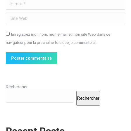
E-mail *
Site Web
Enregistrez mon nom, mon e-mail et mon site Web dans ce
navigateur pour la prochaine fois que je commenterai.
Poster commentaire
Rechercher
Rechercher
Recent Posts