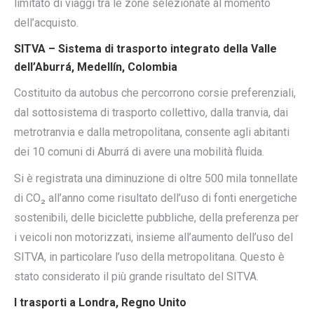
limitato di viaggi tra le zone selezionate al momento
dell’acquisto.
SITVA – Sistema di trasporto integrato della Valle
dell’Aburrá, Medellín, Colombia
Costituito da autobus che percorrono corsie preferenziali,
dal sottosistema di trasporto collettivo, dalla tranvia, dai
metrotranvia e dalla metropolitana, consente agli abitanti
dei 10 comuni di Aburrá di avere una mobilità fluida.
Si è registrata una diminuzione di oltre 500 mila tonnellate
di CO₂ all’anno come risultato dell’uso di fonti energetiche
sostenibili, delle biciclette pubbliche, della preferenza per
i veicoli non motorizzati, insieme all’aumento dell’uso del
SITVA, in particolare l’uso della metropolitana. Questo è
stato considerato il più grande risultato del SITVA.
I trasporti a Londra, Regno Unito