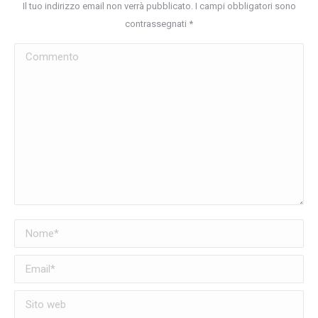
Il tuo indirizzo email non verrà pubblicato. I campi obbligatori sono
contrassegnati
*
Commento
Nome *
Email *
Sito web