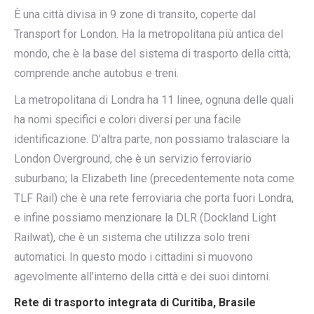
È una città divisa in 9 zone di transito, coperte dal
Transport for London. Ha la metropolitana più antica del
mondo, che è la base del sistema di trasporto della città;
comprende anche autobus e treni.
La metropolitana di Londra ha 11 linee, ognuna delle quali
ha nomi specifici e colori diversi per una facile
identificazione. D’altra parte, non possiamo tralasciare la
London Overground, che è un servizio ferroviario
suburbano; la Elizabeth line (precedentemente nota come
TLF Rail) che è una rete ferroviaria che porta fuori Londra,
e infine possiamo menzionare la DLR (Dockland Light
Railwat), che è un sistema che utilizza solo treni
automatici. In questo modo i cittadini si muovono
agevolmente all’interno della città e dei suoi dintorni.
Rete di trasporto integrata di Curitiba, Brasile