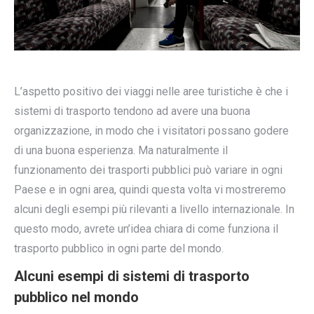
L’aspetto positivo dei viaggi nelle aree turistiche è che i
sistemi di trasporto tendono ad avere una buona
organizzazione, in modo che i visitatori possano godere
di una buona esperienza. Ma naturalmente il
funzionamento dei trasporti pubblici può variare in ogni
Paese e in ogni area, quindi questa volta vi mostreremo
alcuni degli esempi più rilevanti a livello internazionale. In
questo modo, avrete un’idea chiara di come funziona il
trasporto pubblico in ogni parte del mondo.
Alcuni esempi di sistemi di trasporto
pubblico nel mondo