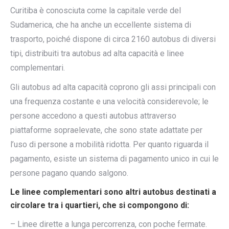
Curitiba è conosciuta come la capitale verde del
Sudamerica, che ha anche un eccellente sistema di
trasporto, poiché dispone di circa 2160 autobus di diversi
tipi, distribuiti tra autobus ad alta capacità e linee
complementari.
Gli autobus ad alta capacità coprono gli assi principali con
una frequenza costante e una velocità considerevole; le
persone accedono a questi autobus attraverso
piattaforme sopraelevate, che sono state adattate per
l’uso di persone a mobilità ridotta. Per quanto riguarda il
pagamento, esiste un sistema di pagamento unico in cui le
persone pagano quando salgono.
Le linee complementari sono altri autobus destinati a
circolare tra i quartieri, che si compongono di:
– Linee dirette a lunga percorrenza, con poche fermate.