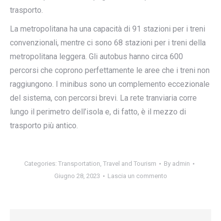
trasporto.
La metropolitana ha una capacità di 91 stazioni per i treni
convenzionali, mentre ci sono 68 stazioni per i treni della
metropolitana leggera. Gli autobus hanno circa 600
percorsi che coprono perfettamente le aree che i treni non
raggiungono. I minibus sono un complemento eccezionale
del sistema, con percorsi brevi. La rete tranviaria corre
lungo il perimetro dell’isola e, di fatto, è il mezzo di
trasporto più antico.
Categories:
Transportation
,
Travel and Tourism
By
admin
Giugno 28, 2023
Lascia un commento