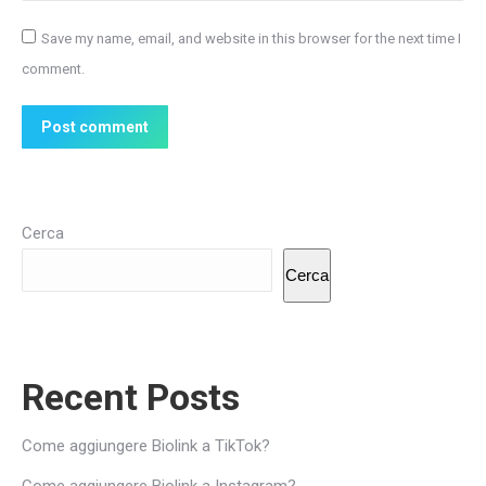
Save my name, email, and website in this browser for the next time I
comment.
Post comment
Cerca
Cerca
Recent Posts
Come aggiungere Biolink a TikTok?
Come aggiungere Biolink a Instagram?