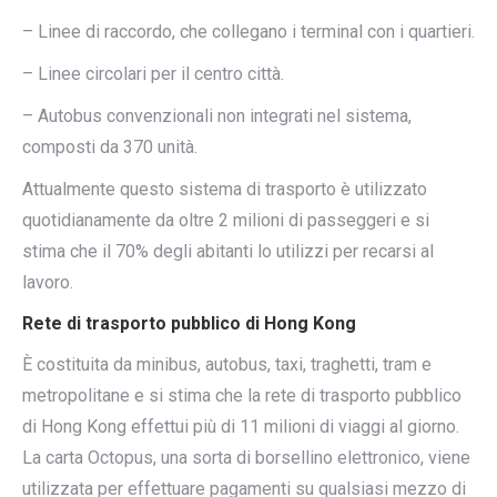
– Linee di raccordo, che collegano i terminal con i quartieri.
– Linee circolari per il centro città.
– Autobus convenzionali non integrati nel sistema,
composti da 370 unità.
Attualmente questo sistema di trasporto è utilizzato
quotidianamente da oltre 2 milioni di passeggeri e si
stima che il 70% degli abitanti lo utilizzi per recarsi al
lavoro.
Rete di trasporto pubblico di Hong Kong
È costituita da minibus, autobus, taxi, traghetti, tram e
metropolitane e si stima che la rete di trasporto pubblico
di Hong Kong effettui più di 11 milioni di viaggi al giorno.
La carta Octopus, una sorta di borsellino elettronico, viene
utilizzata per effettuare pagamenti su qualsiasi mezzo di