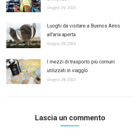
Giugno 29, 2023
Luoghi da visitare a Buenos Aires
all’aria aperta
Giugno 28, 2023
I mezzi di trasporto più comuni
utilizzati in viaggio
Giugno 28, 2023
Lascia un commento