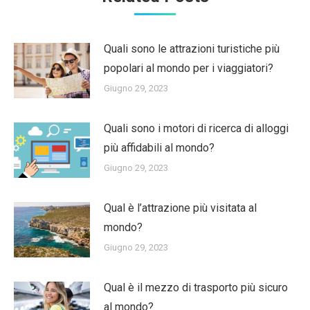
Quali sono le attrazioni turistiche più
popolari al mondo per i viaggiatori?
Giugno 29, 2023
Quali sono i motori di ricerca di alloggi
più affidabili al mondo?
Giugno 29, 2023
Qual è l’attrazione più visitata al
mondo?
Giugno 29, 2023
Qual è il mezzo di trasporto più sicuro
al mondo?