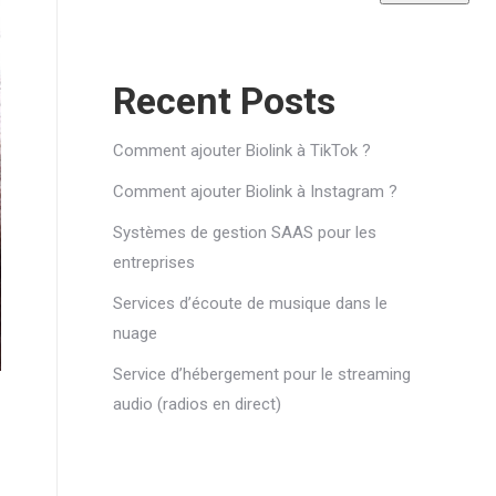
Recent Posts
Comment ajouter Biolink à TikTok ?
Comment ajouter Biolink à Instagram ?
Systèmes de gestion SAAS pour les
entreprises
Services d’écoute de musique dans le
nuage
Service d’hébergement pour le streaming
audio (radios en direct)