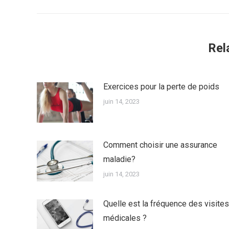
:
Rel
Exercices pour la perte de poids
juin 14, 2023
Comment choisir une assurance
maladie?
juin 14, 2023
Quelle est la fréquence des visites
médicales ?