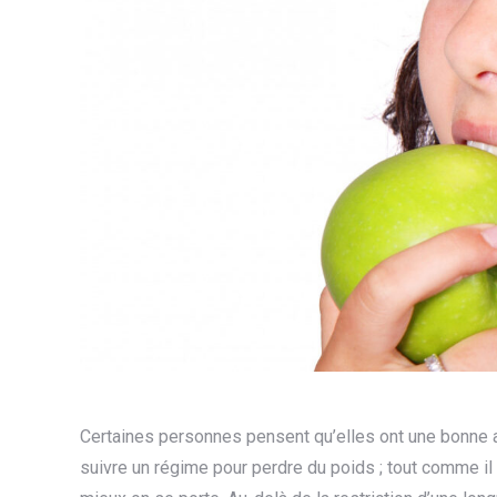
Certaines personnes pensent qu’elles ont une bonne al
suivre un régime pour perdre du poids ; tout comme il