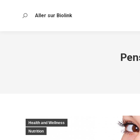
Aller sur Biolink
Recherche
:
Pen
Health and Wellness
Nutrition